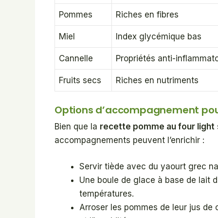
Pommes
Riches en fibres
Miel
Index glycémique bas
Cannelle
Propriétés anti-inflammato
Fruits secs
Riches en nutriments
Options d’accompagnement pour 
Bien que la
recette pomme au four light
accompagnements peuvent l’enrichir :
Servir tiède avec du yaourt grec n
Une boule de glace à base de lait 
températures.
Arroser les pommes de leur jus de c