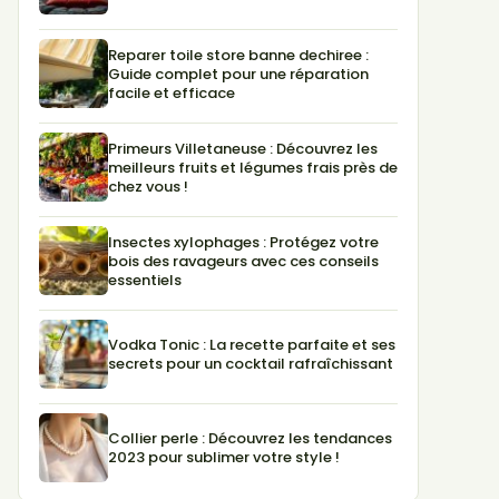
Reparer toile store banne dechiree :
Guide complet pour une réparation
facile et efficace
Primeurs Villetaneuse : Découvrez les
meilleurs fruits et légumes frais près de
chez vous !
Insectes xylophages : Protégez votre
bois des ravageurs avec ces conseils
essentiels
Vodka Tonic : La recette parfaite et ses
secrets pour un cocktail rafraîchissant
Collier perle : Découvrez les tendances
2023 pour sublimer votre style !