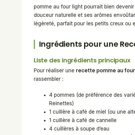
pomme au four light pourrait bien deveni
douceur naturelle et ses arômes envoûtants
légèreté, parfait pour les petits creux ou e
Ingrédients pour une Rec
Liste des ingrédients principaux
Pour réaliser une
recette pomme au four 
rassembler :
4 pommes (de préférence des varié
Reinettes)
1 cuillère à café de miel (ou une al
1 cuillère à café de cannelle
4 cuillères à soupe d’eau