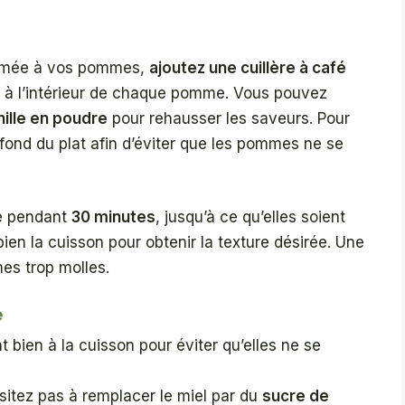
fumée à vos pommes,
ajoutez une cuillère à café
à l’intérieur de chaque pomme. Vous pouvez
nille en poudre
pour rehausser les saveurs. Pour
fond du plat afin d’éviter que les pommes ne se
re pendant
30 minutes
, jusqu’à ce qu’elles soient
ien la cuisson pour obtenir la texture désirée. Une
es trop molles.
e
bien à la cuisson pour éviter qu’elles ne se
sitez pas à remplacer le miel par du
sucre de