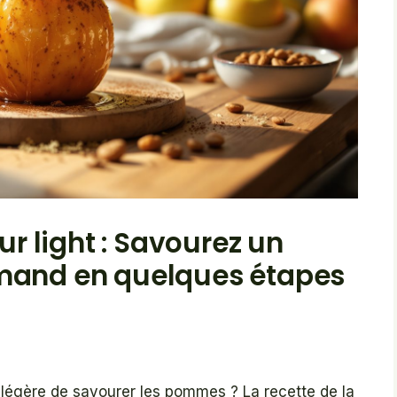
 light : Savourez un
rmand en quelques étapes
légère de savourer les pommes ? La recette de la