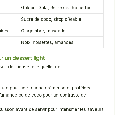
Golden, Gala, Reine des Reinettes
Sucre de coco, sirop d’érable
ires
Gingembre, muscade
Noix, noisettes, amandes
un dessert light
soit délicieuse telle quelle, des
ature pour une touche crémeuse et protéinée.
d’amande ou de coco pour un contraste de
uisson avant de servir pour intensifier les saveurs