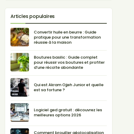
Articles populaires
Convertir huile en beurre : Guide
pratique pour une transformation
réussie à la maison
Boutures basilic : Guide complet
pour réussir vos boutures et profiter
d’une récolte abondante
Qui est Akram Ojjeh Junior et quelle
est sa fortune ?
Logiciel ged gratuit : découvrez les
meilleures options 2026
Comment brouiller géolocalisation