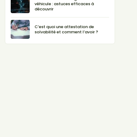
véhicule : astuces efficaces à
découvrir
C’est quoi une attestation de
solvabilité et comment l’avoir ?