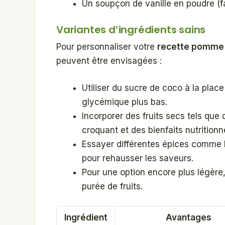
Un soupçon de vanille en poudre (fa
Variantes d’ingrédients sains
Pour personnaliser votre
recette pomme a
peuvent être envisagées :
Utiliser du sucre de coco à la place
glycémique plus bas.
Incorporer des fruits secs tels que
croquant et des bienfaits nutritionn
Essayer différentes épices comme 
pour rehausser les saveurs.
Pour une option encore plus légère
purée de fruits.
Ingrédient
Avantages