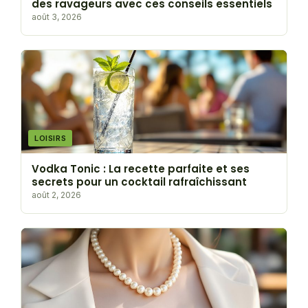
des ravageurs avec ces conseils essentiels
août 3, 2026
LOISIRS
Vodka Tonic : La recette parfaite et ses
secrets pour un cocktail rafraîchissant
août 2, 2026