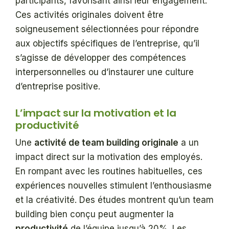
participants, favorisant ainsi leur engagement.
Ces activités originales doivent être
soigneusement sélectionnées pour répondre
aux objectifs spécifiques de l’entreprise, qu’il
s’agisse de développer des compétences
interpersonnelles ou d’instaurer une culture
d’entreprise positive.
L’impact sur la motivation et la
productivité
Une
activité de team building originale
a un
impact direct sur la motivation des employés.
En rompant avec les routines habituelles, ces
expériences nouvelles stimulent l’enthousiasme
et la créativité. Des études montrent qu’un team
building bien conçu peut augmenter la
productivité
de l’équipe jusqu’à 20%. Les