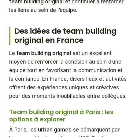
team building original
et continuer à renforcer
les liens au sein de l’équipe.
Des idées de team building
original en France
Le
team building original
est un excellent
moyen de renforcer la cohésion au sein d’une
équipe tout en favorisant la communication et
la confiance. En France, divers lieux et activités
offrent des expériences uniques et créatives
pour des moments inoubliables entre collègues.
Team building original à Paris : les
options à explorer
À Paris, les
urban games
se démarquent par