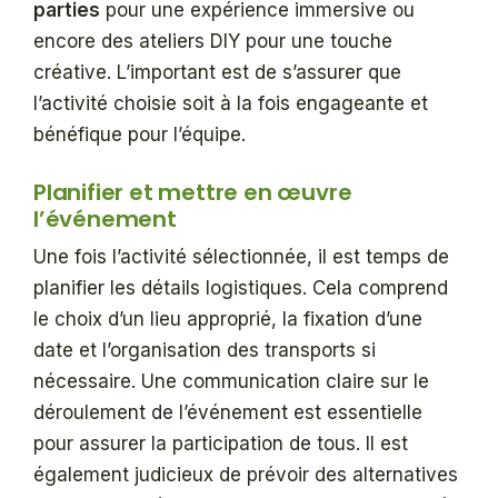
parties
pour une expérience immersive ou
encore des ateliers DIY pour une touche
créative. L’important est de s’assurer que
l’activité choisie soit à la fois engageante et
bénéfique pour l’équipe.
Planifier et mettre en œuvre
l’événement
Une fois l’activité sélectionnée, il est temps de
planifier les détails logistiques. Cela comprend
le choix d’un lieu approprié, la fixation d’une
date et l’organisation des transports si
nécessaire. Une communication claire sur le
déroulement de l’événement est essentielle
pour assurer la participation de tous. Il est
également judicieux de prévoir des alternatives