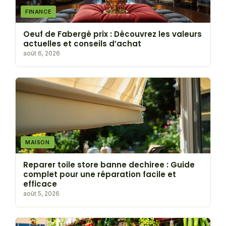
FINANCE
Oeuf de Fabergé prix : Découvrez les valeurs
actuelles et conseils d’achat
août 6, 2026
MAISON
Reparer toile store banne dechiree : Guide
complet pour une réparation facile et
efficace
août 5, 2026