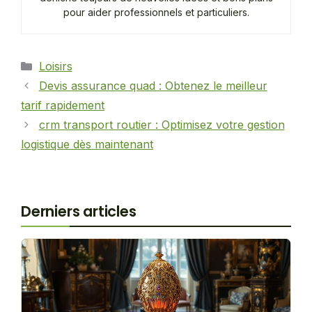
pour aider professionnels et particuliers.
Catégories
Loisirs
Devis assurance quad : Obtenez le meilleur
tarif rapidement
crm transport routier : Optimisez votre gestion
logistique dès maintenant
Derniers articles