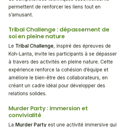
permettent de renforcer les liens tout en
s’amusant.
Tribal Challenge : dépassement de
soi en pleine nature
Le
Tribal Challenge
, inspiré des épreuves de
Koh-Lanta, invite les participants à se dépasser
à travers des activités en pleine nature. Cette
expérience renforce la cohésion d’équipe et
améliore le bien-être des collaborateurs, en
créant un cadre idéal pour développer des
relations solides.
Murder Party : immersion et
convivialité
La
Murder Party
est une activité immersive qui