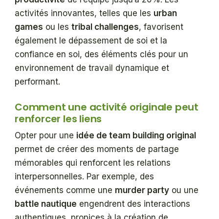
activités innovantes, telles que les
urban
games
ou les
tribal challenges
, favorisent
également le dépassement de soi et la
confiance en soi, des éléments clés pour un
environnement de travail dynamique et
performant.
Comment une activité originale peut
renforcer les liens
Opter pour une
idée de team building original
permet de créer des moments de partage
mémorables qui renforcent les relations
interpersonnelles. Par exemple, des
événements comme une
murder party
ou une
battle nautique
engendrent des interactions
authentiques, propices à la création de