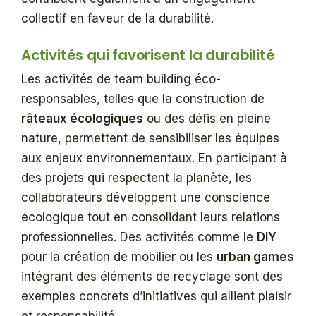
collectif en faveur de la durabilité.
Activités qui favorisent la durabilité
Les activités de team building éco-
responsables, telles que la construction de
râteaux écologiques
ou des défis en pleine
nature, permettent de sensibiliser les équipes
aux enjeux environnementaux. En participant à
des projets qui respectent la planète, les
collaborateurs développent une conscience
écologique tout en consolidant leurs relations
professionnelles. Des activités comme le
DIY
pour la création de mobilier ou les
urban games
intégrant des éléments de recyclage sont des
exemples concrets d’initiatives qui allient plaisir