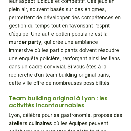
leur aspect ludique et compétitif. Ces jeux en
plein air, souvent basés sur des énigmes,
permettent de développer des compétences en
gestion du temps tout en favorisant l’esprit
d’équipe. Une autre option populaire est la
murder party
, qui crée une ambiance
immersive où les participants doivent résoudre
une enquête policière, renforçant ainsi les liens
dans un cadre convivial. Si vous êtes à la
recherche d’un team building original paris,
cette ville offre de nombreuses possibilités.
Team building original à Lyon : les
activités incontournables
Lyon, célèbre pour sa gastronomie, propose des
ateliers culinaires
où les équipes peuvent