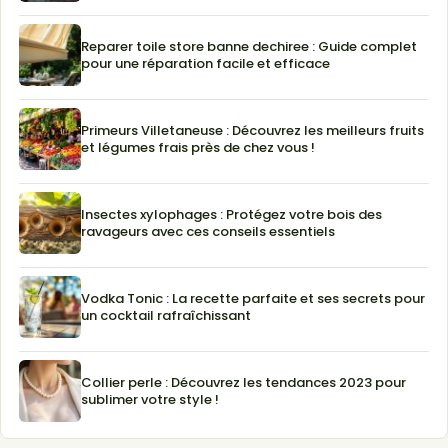
Reparer toile store banne dechiree : Guide complet
pour une réparation facile et efficace
Primeurs Villetaneuse : Découvrez les meilleurs fruits
et légumes frais près de chez vous !
Insectes xylophages : Protégez votre bois des
ravageurs avec ces conseils essentiels
Vodka Tonic : La recette parfaite et ses secrets pour
un cocktail rafraîchissant
Collier perle : Découvrez les tendances 2023 pour
sublimer votre style !