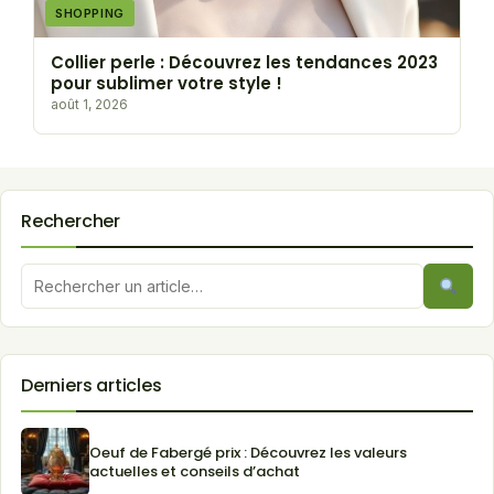
SHOPPING
Collier perle : Découvrez les tendances 2023
pour sublimer votre style !
août 1, 2026
Rechercher
Derniers articles
Oeuf de Fabergé prix : Découvrez les valeurs
actuelles et conseils d’achat