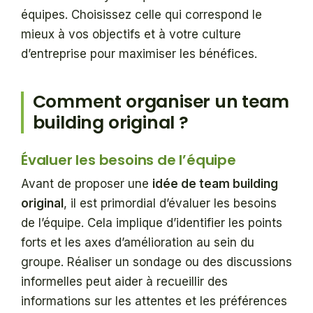
équipes. Choisissez celle qui correspond le
mieux à vos objectifs et à votre culture
d’entreprise pour maximiser les bénéfices.
Comment organiser un team
building original ?
Évaluer les besoins de l’équipe
Avant de proposer une
idée de team building
original
, il est primordial d’évaluer les besoins
de l’équipe. Cela implique d’identifier les points
forts et les axes d’amélioration au sein du
groupe. Réaliser un sondage ou des discussions
informelles peut aider à recueillir des
informations sur les attentes et les préférences