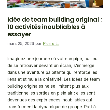
Idée de team building original :
10 activités inoubliables à
essayer
mars 25, 2026
par
Pierre L.
Imaginez une journée où votre équipe, au lieu
de se retrouver devant un écran, s’immerge
dans une aventure palpitante qui renforce les
liens et stimule la créativité. Les idées de team
building originales ne se limitent plus aux
traditionnelles sorties en plein air ; elles sont
devenues des expériences inoubliables qui
transforment la dynamique de groupe. Prêt à