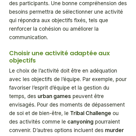
des participants. Une bonne compréhension des
besoins permettra de sélectionner une activité
qui répondra aux objectifs fixés, tels que
renforcer la cohésion ou améliorer la
communication.
Choisir une activité adaptée aux
objectifs
Le choix de l’activité doit être en adéquation
avec les objectifs de l’équipe. Par exemple, pour
favoriser l’esprit d’équipe et la gestion du
temps, des
urban games
peuvent être
envisagés. Pour des moments de dépassement
de soi et de bien-être, le
Tribal Challenge
ou
des activités comme le
canyoning
pourraient
convenir. D’autres options incluent des
murder