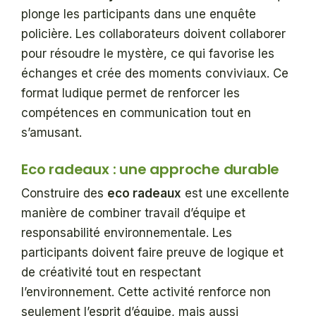
plonge les participants dans une enquête
policière. Les collaborateurs doivent collaborer
pour résoudre le mystère, ce qui favorise les
échanges et crée des moments conviviaux. Ce
format ludique permet de renforcer les
compétences en communication tout en
s’amusant.
Eco radeaux : une approche durable
Construire des
eco radeaux
est une excellente
manière de combiner travail d’équipe et
responsabilité environnementale. Les
participants doivent faire preuve de logique et
de créativité tout en respectant
l’environnement. Cette activité renforce non
seulement l’esprit d’équipe, mais aussi