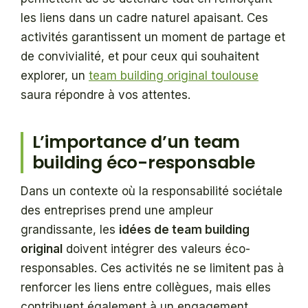
les liens dans un cadre naturel apaisant. Ces
activités garantissent un moment de partage et
de convivialité, et pour ceux qui souhaitent
explorer, un
team building original toulouse
saura répondre à vos attentes.
L’importance d’un team
building éco-responsable
Dans un contexte où la responsabilité sociétale
des entreprises prend une ampleur
grandissante, les
idées de team building
original
doivent intégrer des valeurs éco-
responsables. Ces activités ne se limitent pas à
renforcer les liens entre collègues, mais elles
contribuent également à un engagement