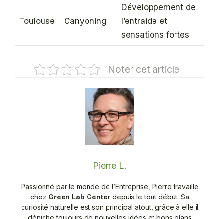
Développement de
Toulouse
Canyoning
l’entraide et
sensations fortes
Noter cet article
Pierre L.
Passionné par le monde de l’Entreprise, Pierre travaille
chez
Green Lab Center
depuis le tout début. Sa
curiosité naturelle est son principal atout, grâce à elle il
déniche toujours de nouvelles idées et bons plans