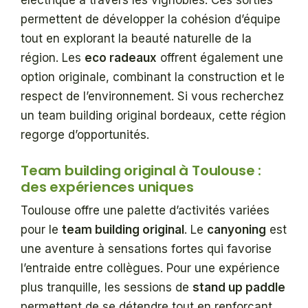
permettent de développer la cohésion d’équipe
tout en explorant la beauté naturelle de la
région. Les
eco radeaux
offrent également une
option originale, combinant la construction et le
respect de l’environnement. Si vous recherchez
un team building original bordeaux, cette région
regorge d’opportunités.
Team building original à Toulouse :
des expériences uniques
Toulouse offre une palette d’activités variées
pour le
team building original
. Le
canyoning
est
une aventure à sensations fortes qui favorise
l’entraide entre collègues. Pour une expérience
plus tranquille, les sessions de
stand up paddle
permettent de se détendre tout en renforçant