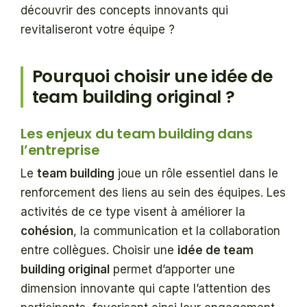
découvrir des concepts innovants qui
revitaliseront votre équipe ?
Pourquoi choisir une idée de
team building original ?
Les enjeux du team building dans
l’entreprise
Le
team building
joue un rôle essentiel dans le
renforcement des liens au sein des équipes. Les
activités de ce type visent à améliorer la
cohésion
, la communication et la collaboration
entre collègues. Choisir une
idée de team
building original
permet d’apporter une
dimension innovante qui capte l’attention des