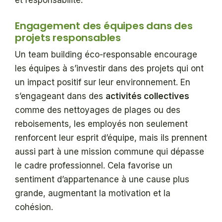
et responsabilité.
Engagement des équipes dans des
projets responsables
Un team building éco-responsable encourage
les équipes à s’investir dans des projets qui ont
un impact positif sur leur environnement. En
s’engageant dans des
activités collectives
comme des nettoyages de plages ou des
reboisements, les employés non seulement
renforcent leur esprit d’équipe, mais ils prennent
aussi part à une mission commune qui dépasse
le cadre professionnel. Cela favorise un
sentiment d’appartenance à une cause plus
grande, augmentant la motivation et la
cohésion.