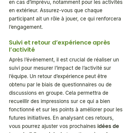
en cas d’imprévu, notamment pour les activités
en extérieur. Assurez-vous que chaque
participant ait un rôle à jouer, ce qui renforcera
l’engagement.
Suivi et retour d’expérience après
l’activité
Après l’événement, il est crucial de réaliser un
suivi pour mesurer l’impact de l’activité sur
l’équipe. Un retour d’expérience peut être
obtenu par le biais de questionnaires ou de
discussions en groupe. Cela permettra de
recueillir des impressions sur ce qui a bien
fonctionné et sur les points à améliorer pour les
futures initiatives. En analysant ces retours,
vous pourrez ajuster vos prochaines
idées de