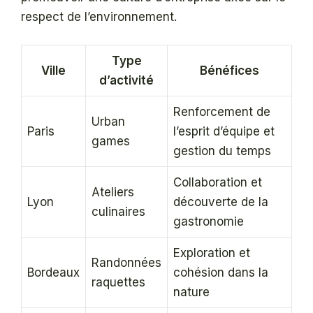
respect de l’environnement.
Type
Ville
Bénéfices
d’activité
Renforcement de
Urban
Paris
l’esprit d’équipe et
games
gestion du temps
Collaboration et
Ateliers
Lyon
découverte de la
culinaires
gastronomie
Exploration et
Randonnées
Bordeaux
cohésion dans la
raquettes
nature