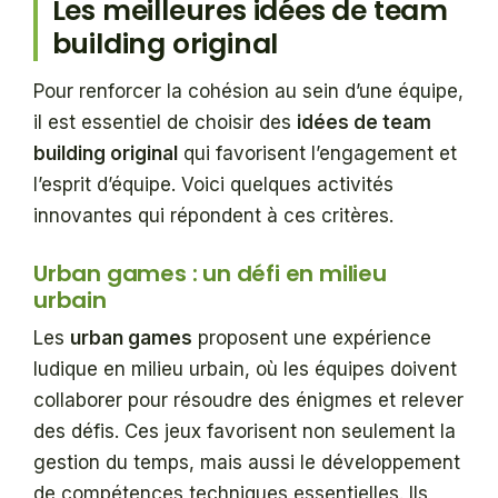
Les meilleures idées de team
building original
Pour renforcer la cohésion au sein d’une équipe,
il est essentiel de choisir des
idées de team
building original
qui favorisent l’engagement et
l’esprit d’équipe. Voici quelques activités
innovantes qui répondent à ces critères.
Urban games : un défi en milieu
urbain
Les
urban games
proposent une expérience
ludique en milieu urbain, où les équipes doivent
collaborer pour résoudre des énigmes et relever
des défis. Ces jeux favorisent non seulement la
gestion du temps, mais aussi le développement
de compétences techniques essentielles. Ils