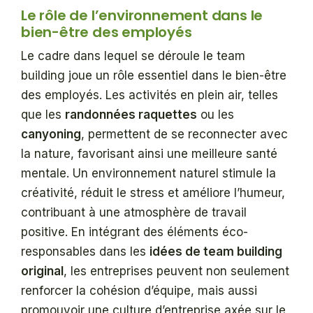
Le rôle de l’environnement dans le
bien-être des employés
Le cadre dans lequel se déroule le team
building joue un rôle essentiel dans le bien-être
des employés. Les activités en plein air, telles
que les
randonnées raquettes
ou les
canyoning
, permettent de se reconnecter avec
la nature, favorisant ainsi une meilleure santé
mentale. Un environnement naturel stimule la
créativité, réduit le stress et améliore l’humeur,
contribuant à une atmosphère de travail
positive. En intégrant des éléments éco-
responsables dans les
idées de team building
original
, les entreprises peuvent non seulement
renforcer la cohésion d’équipe, mais aussi
promouvoir une culture d’entreprise axée sur le