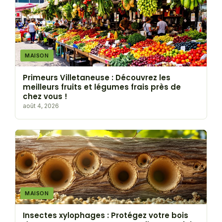
MAISON
Primeurs Villetaneuse : Découvrez les
meilleurs fruits et légumes frais près de
chez vous !
août 4, 2026
MAISON
Insectes xylophages : Protégez votre bois