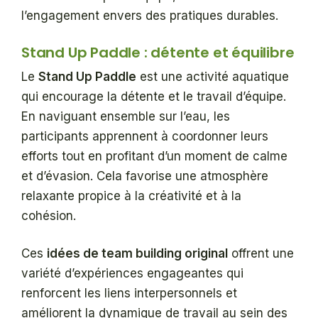
l’engagement envers des pratiques durables.
Stand Up Paddle : détente et équilibre
Le
Stand Up Paddle
est une activité aquatique
qui encourage la détente et le travail d’équipe.
En naviguant ensemble sur l’eau, les
participants apprennent à coordonner leurs
efforts tout en profitant d’un moment de calme
et d’évasion. Cela favorise une atmosphère
relaxante propice à la créativité et à la
cohésion.
Ces
idées de team building original
offrent une
variété d’expériences engageantes qui
renforcent les liens interpersonnels et
améliorent la dynamique de travail au sein des