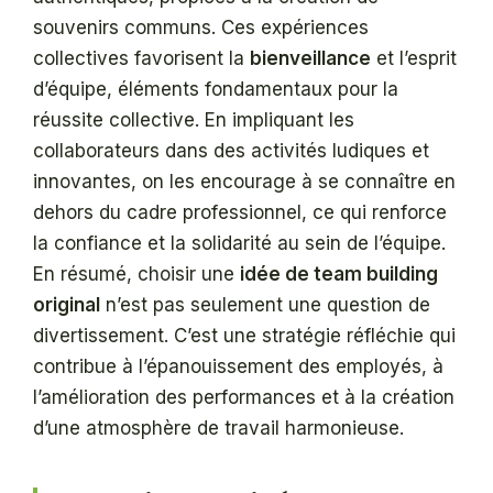
souvenirs communs. Ces expériences
collectives favorisent la
bienveillance
et l’esprit
d’équipe, éléments fondamentaux pour la
réussite collective. En impliquant les
collaborateurs dans des activités ludiques et
innovantes, on les encourage à se connaître en
dehors du cadre professionnel, ce qui renforce
la confiance et la solidarité au sein de l’équipe.
En résumé, choisir une
idée de team building
original
n’est pas seulement une question de
divertissement. C’est une stratégie réfléchie qui
contribue à l’épanouissement des employés, à
l’amélioration des performances et à la création
d’une atmosphère de travail harmonieuse.