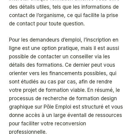
des détails utiles, tels que les informations de
contact de l’organisme, ce qui facilite la prise
de contact pour toute question.
Pour les demandeurs d’emploi, l’inscription en
ligne est une option pratique, mais il est aussi
possible de contacter un conseiller via les
détails des formations. Ce dernier peut vous
orienter vers les financements possibles, qui
sont étudiés au cas par cas, afin de rendre
votre projet de formation viable. En résumé, le
processus de recherche de formation design
graphique sur Pôle Emploi est structuré et vous
donne accès à un large éventail de ressources
pour faciliter votre reconversion
professionnelle.