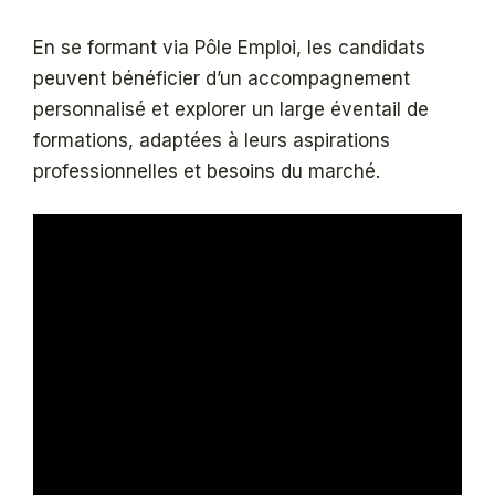
En se formant via Pôle Emploi, les candidats
peuvent bénéficier d’un accompagnement
personnalisé et explorer un large éventail de
formations, adaptées à leurs aspirations
professionnelles et besoins du marché.