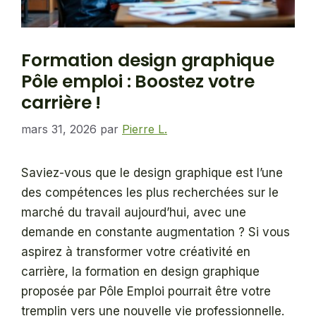
Formation design graphique
Pôle emploi : Boostez votre
carrière !
mars 31, 2026
par
Pierre L.
Saviez-vous que le design graphique est l’une
des compétences les plus recherchées sur le
marché du travail aujourd’hui, avec une
demande en constante augmentation ? Si vous
aspirez à transformer votre créativité en
carrière, la formation en design graphique
proposée par Pôle Emploi pourrait être votre
tremplin vers une nouvelle vie professionnelle.