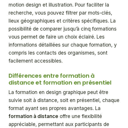
motion design et illustration. Pour faciliter la
recherche, vous pouvez filtrer par mots-clés,
lieux géographiques et critères spécifiques. La
possibilité de comparer jusqu’à cinq formations
vous permet de faire un choix éclairé. Les
informations détaillées sur chaque formation, y
compris les contacts des organismes, sont
facilement accessibles.
Différences entre formation à
distance et formation en présentiel
La formation en design graphique peut être
suivie soit à distance, soit en présentiel, chaque
format ayant ses propres avantages. La
formation à distance
offre une flexibilité
appréciable, permettant aux participants de