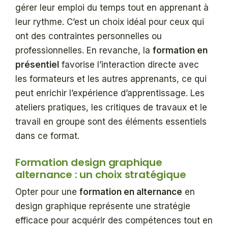
gérer leur emploi du temps tout en apprenant à
leur rythme. C’est un choix idéal pour ceux qui
ont des contraintes personnelles ou
professionnelles. En revanche, la
formation en
présentiel
favorise l’interaction directe avec
les formateurs et les autres apprenants, ce qui
peut enrichir l’expérience d’apprentissage. Les
ateliers pratiques, les critiques de travaux et le
travail en groupe sont des éléments essentiels
dans ce format.
Formation design graphique
alternance : un choix stratégique
Opter pour une
formation en alternance
en
design graphique représente une stratégie
efficace pour acquérir des compétences tout en