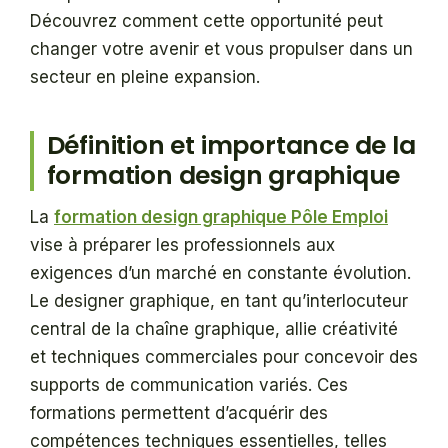
Découvrez comment cette opportunité peut
changer votre avenir et vous propulser dans un
secteur en pleine expansion.
Définition et importance de la
formation design graphique
La
formation design graphique Pôle Emploi
vise à préparer les professionnels aux
exigences d’un marché en constante évolution.
Le designer graphique, en tant qu’interlocuteur
central de la chaîne graphique, allie créativité
et techniques commerciales pour concevoir des
supports de communication variés. Ces
formations permettent d’acquérir des
compétences techniques essentielles, telles