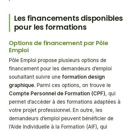
Les financements disponibles
pour les formations
Options de financement par Pôle
Emploi
Pôle Emploi propose plusieurs options de
financement pour les demandeurs d’emploi
souhaitant suivre une
formation design
graphique
. Parmi ces options, on trouve le
Compte Personnel de Formation (CPF)
, qui
permet d’accéder à des formations adaptées à
votre projet professionnel. En outre, les
demandeurs d’emploi peuvent bénéficier de
l’Aide Individuelle à la Formation (AIF), qui