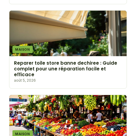
MAISON
Reparer toile store banne dechiree : Guide
complet pour une réparation facile et
efficace
août 5, 2026
MAISON