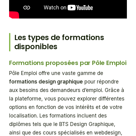
Les types de formations
disponibles
Formations proposées par Pôle Emploi
Pôle Emploi offre une vaste gamme de
formations design graphique
pour répondre
aux besoins des demandeurs d’emploi. Grâce à
la plateforme, vous pouvez explorer différentes
options en fonction de vos intérêts et de votre
localisation. Les formations incluent des
diplômes tels que le BTS Design Graphique,
ainsi que des cours spécialisés en webdesign,