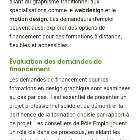
allant du graphisme traditionnel aux
spécialisations comme le
webdesign
et le
motion design
. Les demandeurs d’emploi
peuvent aussi explorer des options de
financement pour des formations à distance,
flexibles et accessibles.
Évaluation des demandes de
financement
Les demandes de financement pour les
formations en design graphique sont examinées
au cas par cas. Il est essentiel de présenter un
projet professionnel solide et de démontrer la
pertinence de la formation choisie par rapport à
ce projet. Les conseillers de Pôle Emploi jouent
un rôle clé dans ce processus, en aidant les