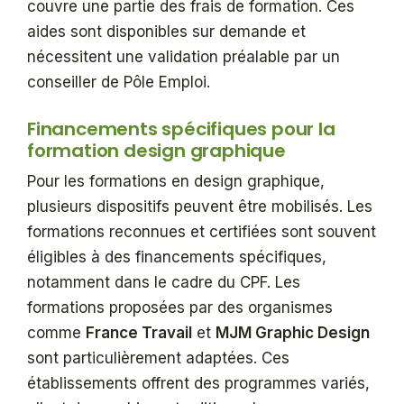
couvre une partie des frais de formation. Ces
aides sont disponibles sur demande et
nécessitent une validation préalable par un
conseiller de Pôle Emploi.
Financements spécifiques pour la
formation design graphique
Pour les formations en design graphique,
plusieurs dispositifs peuvent être mobilisés. Les
formations reconnues et certifiées sont souvent
éligibles à des financements spécifiques,
notamment dans le cadre du CPF. Les
formations proposées par des organismes
comme
France Travail
et
MJM Graphic Design
sont particulièrement adaptées. Ces
établissements offrent des programmes variés,