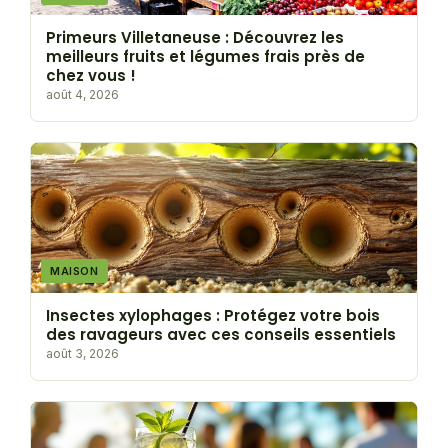
Primeurs Villetaneuse : Découvrez les
meilleurs fruits et légumes frais près de
chez vous !
août 4, 2026
MAISON
Insectes xylophages : Protégez votre bois
des ravageurs avec ces conseils essentiels
août 3, 2026