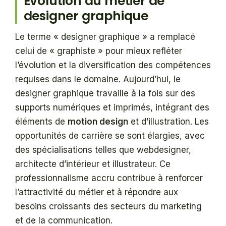
Évolution du métier de
designer graphique
Le terme « designer graphique » a remplacé
celui de « graphiste » pour mieux refléter
l’évolution et la diversification des compétences
requises dans le domaine. Aujourd’hui, le
designer graphique travaille à la fois sur des
supports numériques et imprimés, intégrant des
éléments de
motion design
et d’illustration. Les
opportunités de carrière se sont élargies, avec
des spécialisations telles que webdesigner,
architecte d’intérieur et illustrateur. Ce
professionnalisme accru contribue à renforcer
l’attractivité du métier et à répondre aux
besoins croissants des secteurs du marketing
et de la communication.