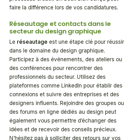
faire la différence lors de vos candidatures.
Réseautage et contacts dans le
secteur du design graphique
Le
réseautage
est une étape clé pour réussir
dans le domaine du design graphique.
Participez à des événements, des ateliers ou
des conférences pour rencontrer des
professionnels du secteur. Utilisez des
plateformes comme LinkedIn pour établir des
connexions et suivre des entreprises et des
designers influents. Rejoindre des groupes ou
des forums en ligne dédiés au design peut
également vous permettre d’échanger des
idées et de recevoir des conseils précieux.
N’hésitez pas à solliciter des retours sur vos