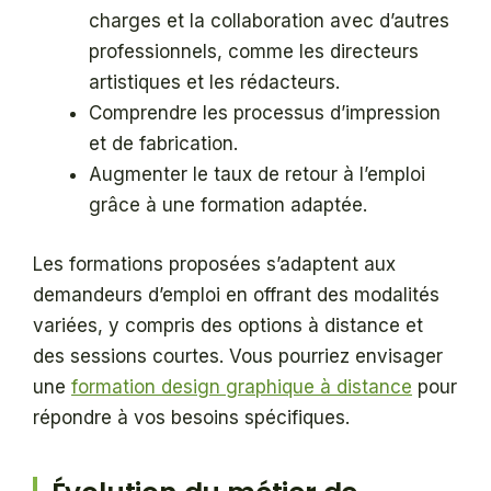
charges et la collaboration avec d’autres
professionnels, comme les directeurs
artistiques et les rédacteurs.
Comprendre les processus d’impression
et de fabrication.
Augmenter le taux de retour à l’emploi
grâce à une formation adaptée.
Les formations proposées s’adaptent aux
demandeurs d’emploi en offrant des modalités
variées, y compris des options à distance et
des sessions courtes. Vous pourriez envisager
une
formation design graphique à distance
pour
répondre à vos besoins spécifiques.