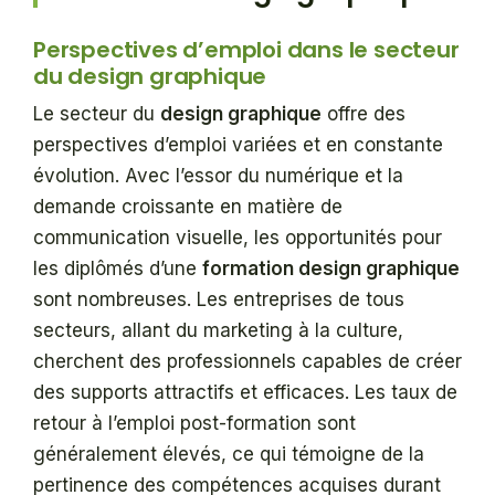
Perspectives d’emploi dans le secteur
du design graphique
Le secteur du
design graphique
offre des
perspectives d’emploi variées et en constante
évolution. Avec l’essor du numérique et la
demande croissante en matière de
communication visuelle, les opportunités pour
les diplômés d’une
formation design graphique
sont nombreuses. Les entreprises de tous
secteurs, allant du marketing à la culture,
cherchent des professionnels capables de créer
des supports attractifs et efficaces. Les taux de
retour à l’emploi post-formation sont
généralement élevés, ce qui témoigne de la
pertinence des compétences acquises durant