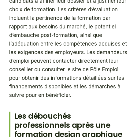
candidats à affiner leur dossier et à justifier leur
choix de formation. Les critères d’évaluation
incluent la pertinence de la formation par
rapport aux besoins du marché, le potentiel
d’embauche post-formation, ainsi que
l’adéquation entre les compétences acquises et
les exigences des employeurs. Les demandeurs
d’emploi peuvent contacter directement leur
conseiller ou consulter le site de Pôle Emploi
pour obtenir des informations détaillées sur les
financements disponibles et les démarches à
suivre pour en bénéficier.
Les débouchés
professionnels après une
formation design graphique