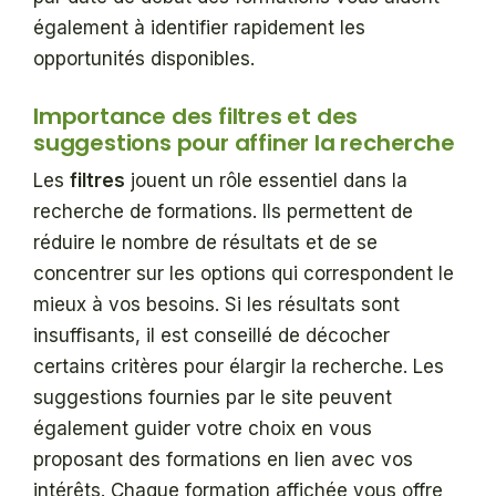
également à identifier rapidement les
opportunités disponibles.
Importance des filtres et des
suggestions pour affiner la recherche
Les
filtres
jouent un rôle essentiel dans la
recherche de formations. Ils permettent de
réduire le nombre de résultats et de se
concentrer sur les options qui correspondent le
mieux à vos besoins. Si les résultats sont
insuffisants, il est conseillé de décocher
certains critères pour élargir la recherche. Les
suggestions fournies par le site peuvent
également guider votre choix en vous
proposant des formations en lien avec vos
intérêts. Chaque formation affichée vous offre