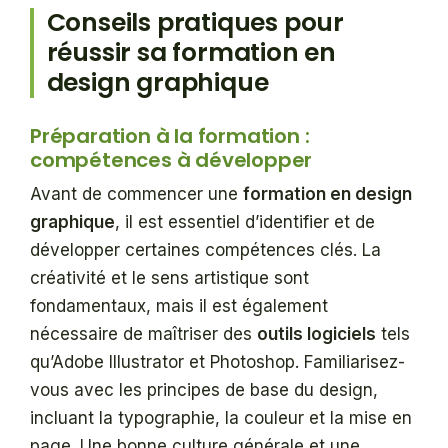
Conseils pratiques pour
réussir sa formation en
design graphique
Préparation à la formation :
compétences à développer
Avant de commencer une
formation en design
graphique
, il est essentiel d’identifier et de
développer certaines compétences clés. La
créativité et le sens artistique sont
fondamentaux, mais il est également
nécessaire de maîtriser des
outils logiciels
tels
qu’Adobe Illustrator et Photoshop. Familiarisez-
vous avec les principes de base du design,
incluant la typographie, la couleur et la mise en
page. Une bonne culture générale et une