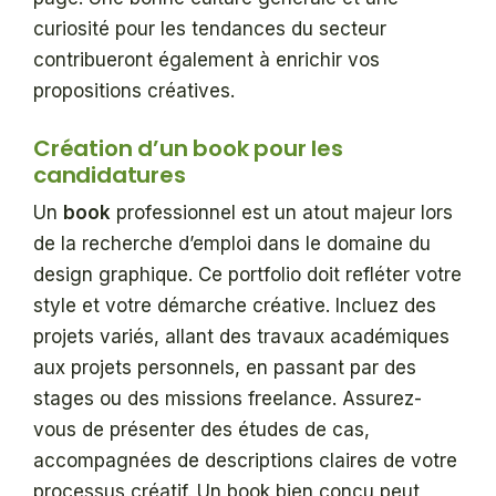
curiosité pour les tendances du secteur
contribueront également à enrichir vos
propositions créatives.
Création d’un book pour les
candidatures
Un
book
professionnel est un atout majeur lors
de la recherche d’emploi dans le domaine du
design graphique. Ce portfolio doit refléter votre
style et votre démarche créative. Incluez des
projets variés, allant des travaux académiques
aux projets personnels, en passant par des
stages ou des missions freelance. Assurez-
vous de présenter des études de cas,
accompagnées de descriptions claires de votre
processus créatif. Un book bien conçu peut