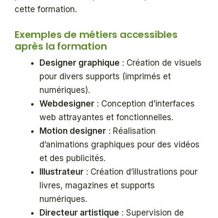
cette formation.
Exemples de métiers accessibles
après la formation
Designer graphique
: Création de visuels
pour divers supports (imprimés et
numériques).
Webdesigner
: Conception d’interfaces
web attrayantes et fonctionnelles.
Motion designer
: Réalisation
d’animations graphiques pour des vidéos
et des publicités.
Illustrateur
: Création d’illustrations pour
livres, magazines et supports
numériques.
Directeur artistique
: Supervision de