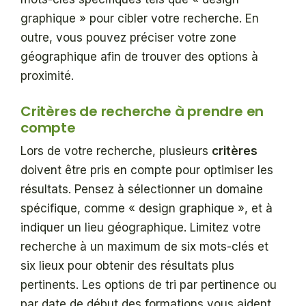
graphique » pour cibler votre recherche. En
outre, vous pouvez préciser votre zone
géographique afin de trouver des options à
proximité.
Critères de recherche à prendre en
compte
Lors de votre recherche, plusieurs
critères
doivent être pris en compte pour optimiser les
résultats. Pensez à sélectionner un domaine
spécifique, comme « design graphique », et à
indiquer un lieu géographique. Limitez votre
recherche à un maximum de six mots-clés et
six lieux pour obtenir des résultats plus
pertinents. Les options de tri par pertinence ou
par date de début des formations vous aident