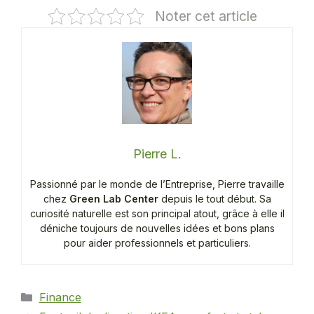
Noter cet article
Pierre L.
Passionné par le monde de l’Entreprise, Pierre travaille
chez
Green Lab Center
depuis le tout début. Sa
curiosité naturelle est son principal atout, grâce à elle il
déniche toujours de nouvelles idées et bons plans
pour aider professionnels et particuliers.
Catégories
Finance