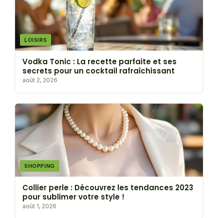
LOISIRS
Vodka Tonic : La recette parfaite et ses
secrets pour un cocktail rafraîchissant
août 2, 2026
SHOPPING
Collier perle : Découvrez les tendances 2023
pour sublimer votre style !
août 1, 2026