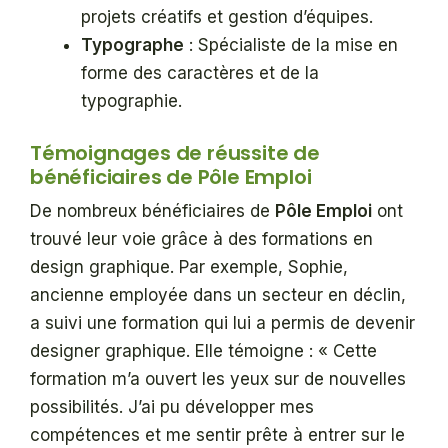
projets créatifs et gestion d’équipes.
Typographe
: Spécialiste de la mise en
forme des caractères et de la
typographie.
Témoignages de réussite de
bénéficiaires de Pôle Emploi
De nombreux bénéficiaires de
Pôle Emploi
ont
trouvé leur voie grâce à des formations en
design graphique. Par exemple, Sophie,
ancienne employée dans un secteur en déclin,
a suivi une formation qui lui a permis de devenir
designer graphique. Elle témoigne : « Cette
formation m’a ouvert les yeux sur de nouvelles
possibilités. J’ai pu développer mes
compétences et me sentir prête à entrer sur le