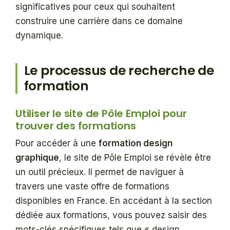
significatives pour ceux qui souhaitent
construire une carrière dans ce domaine
dynamique.
Le processus de recherche de
formation
Utiliser le site de Pôle Emploi pour
trouver des formations
Pour accéder à une
formation design
graphique
, le site de Pôle Emploi se révèle être
un outil précieux. Il permet de naviguer à
travers une vaste offre de formations
disponibles en France. En accédant à la section
dédiée aux formations, vous pouvez saisir des
mots-clés spécifiques tels que « design