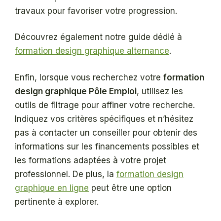
travaux pour favoriser votre progression.
Découvrez également notre guide dédié à
formation design graphique alternance
.
Enfin, lorsque vous recherchez votre
formation
design graphique Pôle Emploi
, utilisez les
outils de filtrage pour affiner votre recherche.
Indiquez vos critères spécifiques et n’hésitez
pas à contacter un conseiller pour obtenir des
informations sur les financements possibles et
les formations adaptées à votre projet
professionnel. De plus, la
formation design
graphique en ligne
peut être une option
pertinente à explorer.