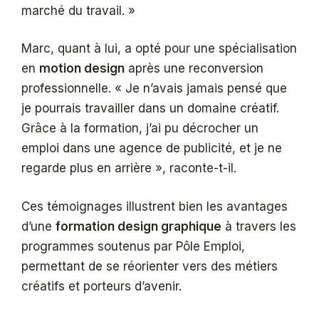
marché du travail. »
Marc, quant à lui, a opté pour une spécialisation
en
motion design
après une reconversion
professionnelle. « Je n’avais jamais pensé que
je pourrais travailler dans un domaine créatif.
Grâce à la formation, j’ai pu décrocher un
emploi dans une agence de publicité, et je ne
regarde plus en arrière », raconte-t-il.
Ces témoignages illustrent bien les avantages
d’une
formation design graphique
à travers les
programmes soutenus par Pôle Emploi,
permettant de se réorienter vers des métiers
créatifs et porteurs d’avenir.