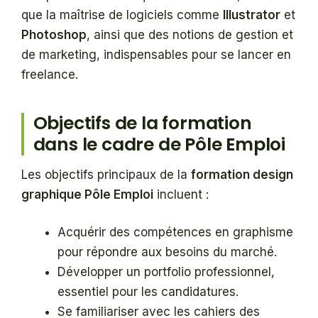
que la maîtrise de logiciels comme
Illustrator
et
Photoshop
, ainsi que des notions de gestion et
de marketing, indispensables pour se lancer en
freelance.
Objectifs de la formation
dans le cadre de Pôle Emploi
Les objectifs principaux de la
formation design
graphique Pôle Emploi
incluent :
Acquérir des compétences en graphisme
pour répondre aux besoins du marché.
Développer un portfolio professionnel,
essentiel pour les candidatures.
Se familiariser avec les cahiers des