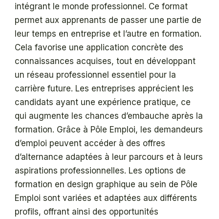
intégrant le monde professionnel. Ce format
permet aux apprenants de passer une partie de
leur temps en entreprise et l’autre en formation.
Cela favorise une application concrète des
connaissances acquises, tout en développant
un réseau professionnel essentiel pour la
carrière future. Les entreprises apprécient les
candidats ayant une expérience pratique, ce
qui augmente les chances d’embauche après la
formation. Grâce à Pôle Emploi, les demandeurs
d’emploi peuvent accéder à des offres
d’alternance adaptées à leur parcours et à leurs
aspirations professionnelles. Les options de
formation en design graphique au sein de Pôle
Emploi sont variées et adaptées aux différents
profils, offrant ainsi des opportunités