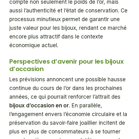
compte non seulement le poids de l’or, mais
aussi l’authenticité et l’état de conservation. Ce
processus minutieux permet de garantir une
juste valeur pour les bijoux, rendant ce marché
encore plus attractif dans le contexte
économique actuel.
Perspectives d’avenir pour les bijoux
d’occasion
Les prévisions annoncent une possible hausse
continue du cours de l’or dans les prochaines
années, ce qui pourrait renforcer l’attrait des
bijoux d’occasion en or
. En parallèle,
l’engagement envers l’économie circulaire et la
préservation du savoir-faire joaillier incitent de
plus en plus de consommateurs à se tourner