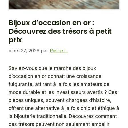
Bijoux d’occasion en or :
Découvrez des trésors à petit
prix
mars 27, 2026
par
Pierre L.
Saviez-vous que le marché des bijoux
d’occasion en or connaît une croissance
fulgurante, attirant à la fois les amateurs de
mode durable et les investisseurs avertis ? Ces
pièces uniques, souvent chargées d’histoire,
offrent une alternative à la fois chic et éthique à
la bijouterie traditionnelle. Découvrez comment
ces trésors peuvent non seulement embellir