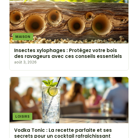
MAISON
Insectes xylophages : Protégez votre bois
des ravageurs avec ces conseils essentiels
août 3, 2026
LOISIRS
Vodka Tonic : La recette parfaite et ses
secrets pour un cocktail rafraîchissant