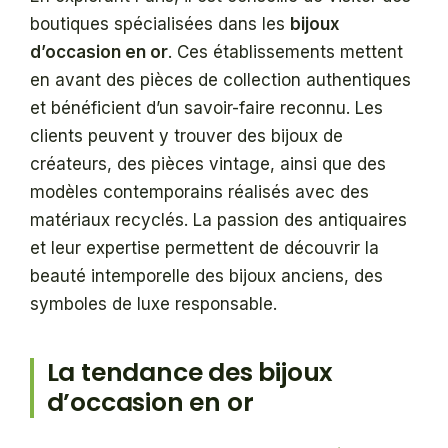
boutiques spécialisées dans les
bijoux
d’occasion en or
. Ces établissements mettent
en avant des pièces de collection authentiques
et bénéficient d’un savoir-faire reconnu. Les
clients peuvent y trouver des bijoux de
créateurs, des pièces vintage, ainsi que des
modèles contemporains réalisés avec des
matériaux recyclés. La passion des antiquaires
et leur expertise permettent de découvrir la
beauté intemporelle des bijoux anciens, des
symboles de luxe responsable.
La tendance des bijoux
d’occasion en or