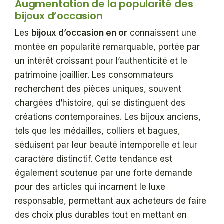
Augmentation de la popularité des
bijoux d’occasion
Les
bijoux d’occasion en or
connaissent une
montée en popularité remarquable, portée par
un intérêt croissant pour l’authenticité et le
patrimoine joaillier. Les consommateurs
recherchent des pièces uniques, souvent
chargées d’histoire, qui se distinguent des
créations contemporaines. Les bijoux anciens,
tels que les médailles, colliers et bagues,
séduisent par leur beauté intemporelle et leur
caractère distinctif. Cette tendance est
également soutenue par une forte demande
pour des articles qui incarnent le luxe
responsable, permettant aux acheteurs de faire
des choix plus durables tout en mettant en