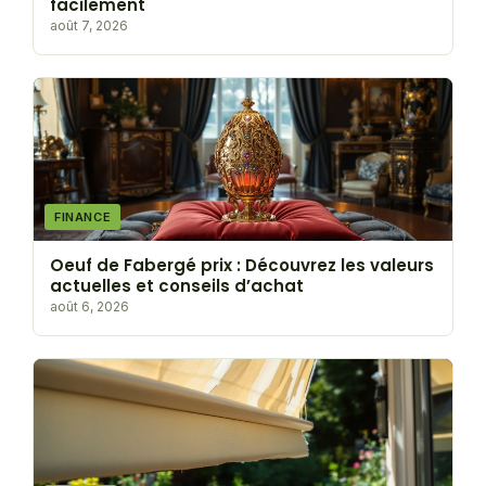
facilement
août 7, 2026
FINANCE
Oeuf de Fabergé prix : Découvrez les valeurs
actuelles et conseils d’achat
août 6, 2026