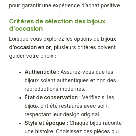
pour garantir une expérience d’achat positive.
Critères de sélection des bijoux
d’occasion
Lorsque vous explorez les options de
bijoux
d’occasion en or
, plusieurs critères doivent
guider votre choix :
Authenticité
: Assurez-vous que les
bijoux soient authentiques et non des
reproductions modernes.
État de conservation
: Vérifiez si les
bijoux ont été restaurés avec soin,
respectant leur design original.
Style et époque
: Chaque bijou raconte
une histoire. Choisissez des pièces qui