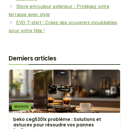
Store enrouleur extérieur : Protégez votre
terrasse avec style
EVG T-shirt : Créez des souvenirs inoubliables
pour votre fête !
Derniers articles
MAISON
beko ceg5301x problème : Solutions et
astuces pour résoudre vos pannes