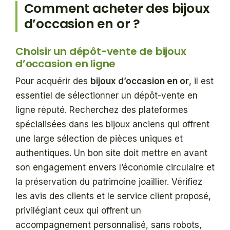
Comment acheter des bijoux
d’occasion en or ?
Choisir un dépôt-vente de bijoux
d’occasion en ligne
Pour acquérir des
bijoux d’occasion en or
, il est
essentiel de sélectionner un dépôt-vente en
ligne réputé. Recherchez des plateformes
spécialisées dans les bijoux anciens qui offrent
une large sélection de pièces uniques et
authentiques. Un bon site doit mettre en avant
son engagement envers l’économie circulaire et
la préservation du patrimoine joaillier. Vérifiez
les avis des clients et le service client proposé,
privilégiant ceux qui offrent un
accompagnement personnalisé, sans robots,