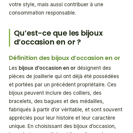
votre style, mais aussi contribuer à une
consommation responsable.
Qu’est-ce que les bijoux
d’occasion en or ?
Définition des bijoux d’occasion en or
Les
bijoux d’occasion en or
désignent des
pièces de joaillerie qui ont déjà été possédées
et portées par un précédent propriétaire. Ces
bijoux peuvent inclure des colliers, des
bracelets, des bagues et des médailles,
fabriqués à partir d’or véritable, et sont souvent
appréciés pour leur histoire et leur caractère
unique. En choisissant des bijoux d’occasion,