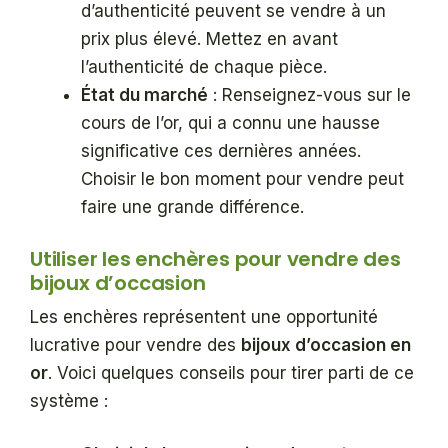
d’authenticité peuvent se vendre à un
prix plus élevé. Mettez en avant
l’authenticité de chaque pièce.
État du marché
: Renseignez-vous sur le
cours de l’or, qui a connu une hausse
significative ces dernières années.
Choisir le bon moment pour vendre peut
faire une grande différence.
Utiliser les enchères pour vendre des
bijoux d’occasion
Les enchères représentent une opportunité
lucrative pour vendre des
bijoux d’occasion en
or
. Voici quelques conseils pour tirer parti de ce
système :