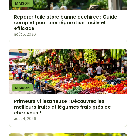
MAISON
Reparer toile store banne dechiree : Guide
complet pour une réparation facile et
efficace
août 5, 2026
MAISON
Primeurs Villetaneuse : Découvrez les
meilleurs fruits et légumes frais près de
chez vous !
août 4, 2026