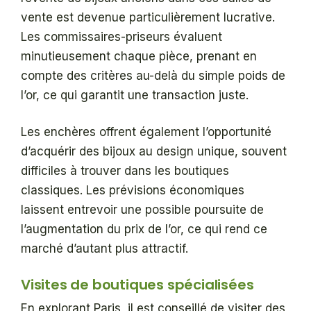
vente est devenue particulièrement lucrative.
Les commissaires-priseurs évaluent
minutieusement chaque pièce, prenant en
compte des critères au-delà du simple poids de
l’or, ce qui garantit une transaction juste.
Les enchères offrent également l’opportunité
d’acquérir des bijoux au design unique, souvent
difficiles à trouver dans les boutiques
classiques. Les prévisions économiques
laissent entrevoir une possible poursuite de
l’augmentation du prix de l’or, ce qui rend ce
marché d’autant plus attractif.
Visites de boutiques spécialisées
En explorant Paris, il est conseillé de visiter des