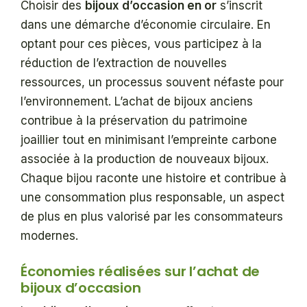
Choisir des
bijoux d’occasion en or
s’inscrit
dans une démarche d’économie circulaire. En
optant pour ces pièces, vous participez à la
réduction de l’extraction de nouvelles
ressources, un processus souvent néfaste pour
l’environnement. L’achat de bijoux anciens
contribue à la préservation du patrimoine
joaillier tout en minimisant l’empreinte carbone
associée à la production de nouveaux bijoux.
Chaque bijou raconte une histoire et contribue à
une consommation plus responsable, un aspect
de plus en plus valorisé par les consommateurs
modernes.
Économies réalisées sur l’achat de
bijoux d’occasion