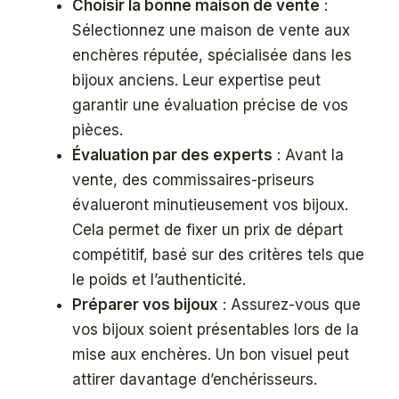
Choisir la bonne maison de vente
:
Sélectionnez une maison de vente aux
enchères réputée, spécialisée dans les
bijoux anciens. Leur expertise peut
garantir une évaluation précise de vos
pièces.
Évaluation par des experts
: Avant la
vente, des commissaires-priseurs
évalueront minutieusement vos bijoux.
Cela permet de fixer un prix de départ
compétitif, basé sur des critères tels que
le poids et l’authenticité.
Préparer vos bijoux
: Assurez-vous que
vos bijoux soient présentables lors de la
mise aux enchères. Un bon visuel peut
attirer davantage d’enchérisseurs.