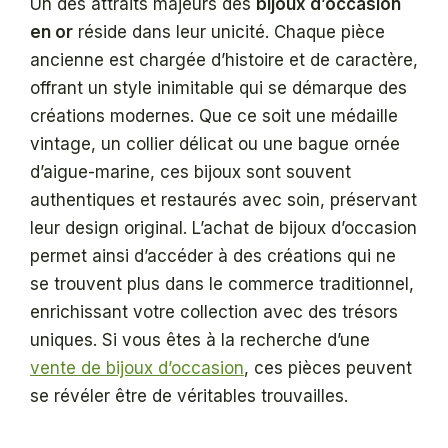
Un des attraits majeurs des
bijoux d’occasion
en or
réside dans leur unicité. Chaque pièce
ancienne est chargée d’histoire et de caractère,
offrant un style inimitable qui se démarque des
créations modernes. Que ce soit une médaille
vintage, un collier délicat ou une bague ornée
d’aigue-marine, ces bijoux sont souvent
authentiques et restaurés avec soin, préservant
leur design original. L’achat de bijoux d’occasion
permet ainsi d’accéder à des créations qui ne
se trouvent plus dans le commerce traditionnel,
enrichissant votre collection avec des trésors
uniques. Si vous êtes à la recherche d’une
vente de bijoux d’occasion
, ces pièces peuvent
se révéler être de véritables trouvailles.