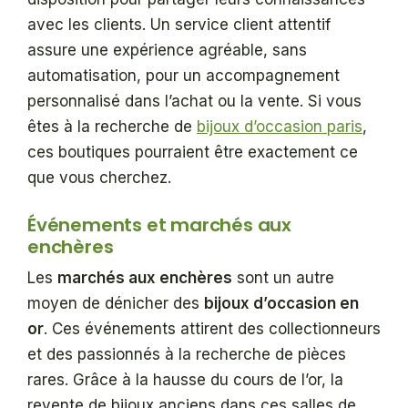
avec les clients. Un service client attentif
assure une expérience agréable, sans
automatisation, pour un accompagnement
personnalisé dans l’achat ou la vente. Si vous
êtes à la recherche de
bijoux d’occasion paris
,
ces boutiques pourraient être exactement ce
que vous cherchez.
Événements et marchés aux
enchères
Les
marchés aux enchères
sont un autre
moyen de dénicher des
bijoux d’occasion en
or
. Ces événements attirent des collectionneurs
et des passionnés à la recherche de pièces
rares. Grâce à la hausse du cours de l’or, la
revente de bijoux anciens dans ces salles de