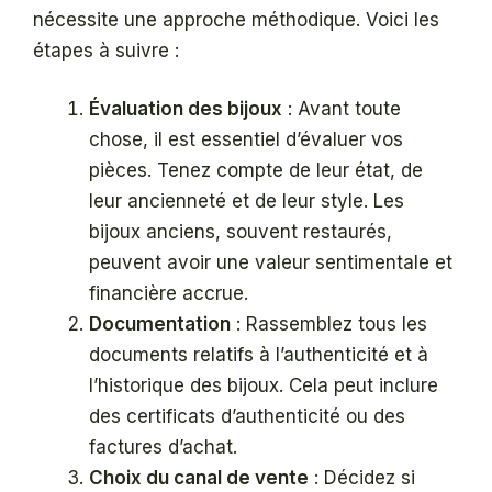
nécessite une approche méthodique. Voici les
étapes à suivre :
Évaluation des bijoux
: Avant toute
chose, il est essentiel d’évaluer vos
pièces. Tenez compte de leur état, de
leur ancienneté et de leur style. Les
bijoux anciens, souvent restaurés,
peuvent avoir une valeur sentimentale et
financière accrue.
Documentation
: Rassemblez tous les
documents relatifs à l’authenticité et à
l’historique des bijoux. Cela peut inclure
des certificats d’authenticité ou des
factures d’achat.
Choix du canal de vente
: Décidez si