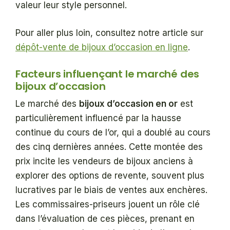
valeur leur style personnel.
Pour aller plus loin, consultez notre article sur
dépôt-vente de bijoux d’occasion en ligne
.
Facteurs influençant le marché des
bijoux d’occasion
Le marché des
bijoux d’occasion en or
est
particulièrement influencé par la hausse
continue du cours de l’or, qui a doublé au cours
des cinq dernières années. Cette montée des
prix incite les vendeurs de bijoux anciens à
explorer des options de revente, souvent plus
lucratives par le biais de ventes aux enchères.
Les commissaires-priseurs jouent un rôle clé
dans l’évaluation de ces pièces, prenant en