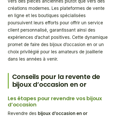
vers des pièces anciennes plutôt que vers des
créations modernes. Les plateformes de vente
en ligne et les boutiques spécialisées
poursuivent leurs efforts pour offrir un service
client personnalisé, garantissant ainsi des
expériences d’achat positives. Cette dynamique
promet de faire des bijoux d’occasion en or un
choix privilégié pour les amateurs de joaillerie
dans les années à venir.
Conseils pour la revente de
bijoux d’occasion en or
Les étapes pour revendre vos bijoux
d’occasion
Revendre des
bijoux d’occasion en or