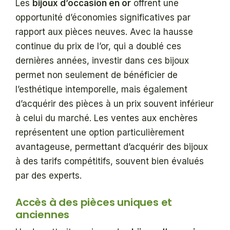
Les
bijoux d’occasion en or
offrent une
opportunité d’économies significatives par
rapport aux pièces neuves. Avec la hausse
continue du prix de l’or, qui a doublé ces
dernières années, investir dans ces bijoux
permet non seulement de bénéficier de
l’esthétique intemporelle, mais également
d’acquérir des pièces à un prix souvent inférieur
à celui du marché. Les ventes aux enchères
représentent une option particulièrement
avantageuse, permettant d’acquérir des bijoux
à des tarifs compétitifs, souvent bien évalués
par des experts.
Accès à des pièces uniques et
anciennes