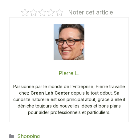
Noter cet article
Pierre L.
Passionné par le monde de l’Entreprise, Pierre travaille
chez
Green Lab Center
depuis le tout début. Sa
curiosité naturelle est son principal atout, grâce à elle il
déniche toujours de nouvelles idées et bons plans
pour aider professionnels et particuliers.
Catégories
Shopping