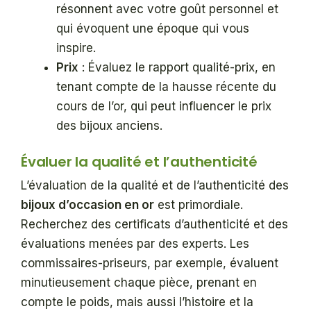
résonnent avec votre goût personnel et
qui évoquent une époque qui vous
inspire.
Prix
: Évaluez le rapport qualité-prix, en
tenant compte de la hausse récente du
cours de l’or, qui peut influencer le prix
des bijoux anciens.
Évaluer la qualité et l’authenticité
L’évaluation de la qualité et de l’authenticité des
bijoux d’occasion en or
est primordiale.
Recherchez des certificats d’authenticité et des
évaluations menées par des experts. Les
commissaires-priseurs, par exemple, évaluent
minutieusement chaque pièce, prenant en
compte le poids, mais aussi l’histoire et la