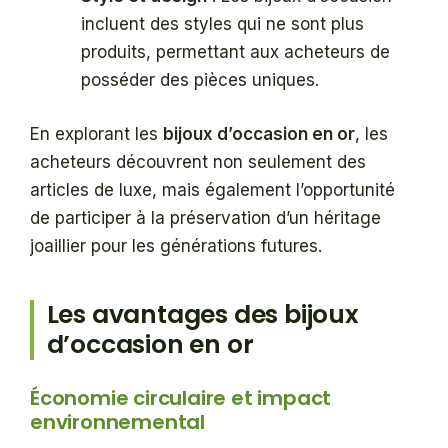
incluent des styles qui ne sont plus
produits, permettant aux acheteurs de
posséder des pièces uniques.
En explorant les
bijoux d’occasion en or
, les
acheteurs découvrent non seulement des
articles de luxe, mais également l’opportunité
de participer à la préservation d’un héritage
joaillier pour les générations futures.
Les avantages des bijoux
d’occasion en or
Économie circulaire et impact
environnemental