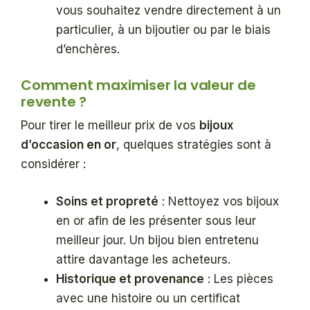
vous souhaitez vendre directement à un
particulier, à un bijoutier ou par le biais
d’enchères.
Comment maximiser la valeur de
revente ?
Pour tirer le meilleur prix de vos
bijoux
d’occasion en or
, quelques stratégies sont à
considérer :
Soins et propreté
: Nettoyez vos bijoux
en or afin de les présenter sous leur
meilleur jour. Un bijou bien entretenu
attire davantage les acheteurs.
Historique et provenance
: Les pièces
avec une histoire ou un certificat