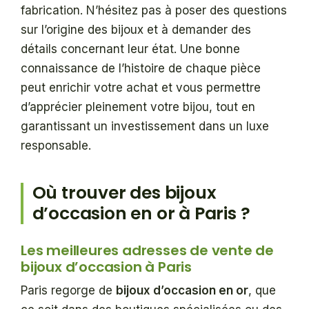
fabrication. N’hésitez pas à poser des questions
sur l’origine des bijoux et à demander des
détails concernant leur état. Une bonne
connaissance de l’histoire de chaque pièce
peut enrichir votre achat et vous permettre
d’apprécier pleinement votre bijou, tout en
garantissant un investissement dans un luxe
responsable.
Où trouver des bijoux
d’occasion en or à Paris ?
Les meilleures adresses de vente de
bijoux d’occasion à Paris
Paris regorge de
bijoux d’occasion en or
, que