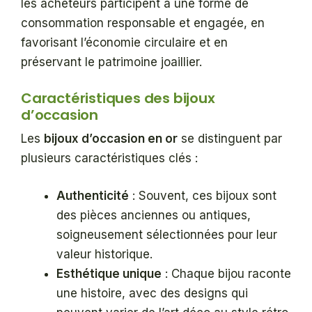
les acheteurs participent à une forme de
consommation responsable et engagée, en
favorisant l’économie circulaire et en
préservant le patrimoine joaillier.
Caractéristiques des bijoux
d’occasion
Les
bijoux d’occasion en or
se distinguent par
plusieurs caractéristiques clés :
Authenticité
: Souvent, ces bijoux sont
des pièces anciennes ou antiques,
soigneusement sélectionnées pour leur
valeur historique.
Esthétique unique
: Chaque bijou raconte
une histoire, avec des designs qui