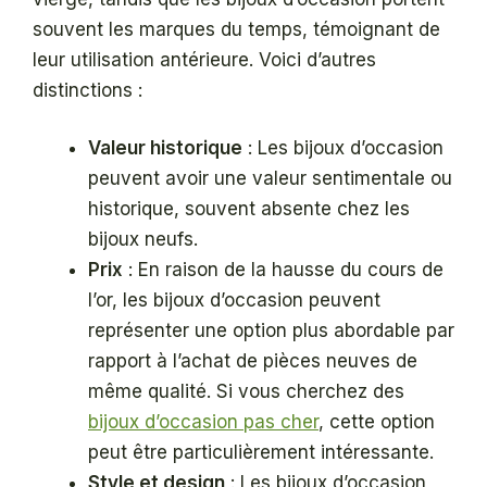
souvent les marques du temps, témoignant de
leur utilisation antérieure. Voici d’autres
distinctions :
Valeur historique
: Les bijoux d’occasion
peuvent avoir une valeur sentimentale ou
historique, souvent absente chez les
bijoux neufs.
Prix
: En raison de la hausse du cours de
l’or, les bijoux d’occasion peuvent
représenter une option plus abordable par
rapport à l’achat de pièces neuves de
même qualité. Si vous cherchez des
bijoux d’occasion pas cher
, cette option
peut être particulièrement intéressante.
Style et design
: Les bijoux d’occasion