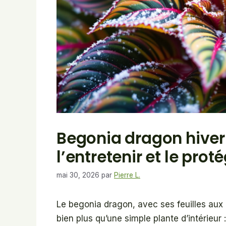
Begonia dragon hiver 
l’entretenir et le prot
mai 30, 2026
par
Pierre L.
Le begonia dragon, avec ses feuilles aux 
bien plus qu’une simple plante d’intérieur