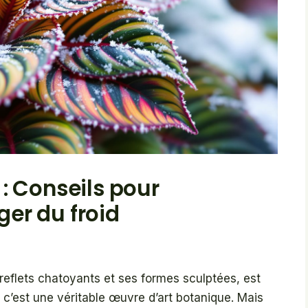
: Conseils pour
éger du froid
reflets chatoyants et ses formes sculptées, est
 : c’est une véritable œuvre d’art botanique. Mais