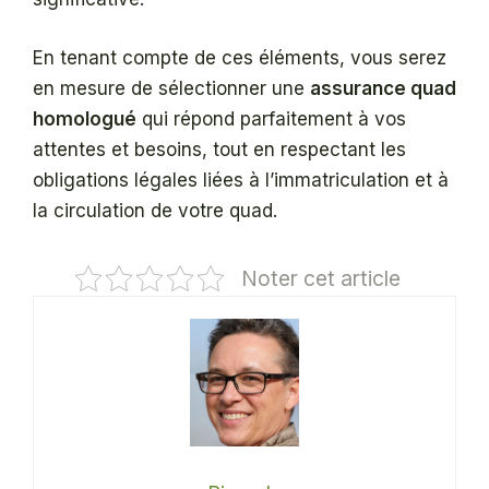
En tenant compte de ces éléments, vous serez
en mesure de sélectionner une
assurance quad
homologué
qui répond parfaitement à vos
attentes et besoins, tout en respectant les
obligations légales liées à l’immatriculation et à
la circulation de votre quad.
Noter cet article