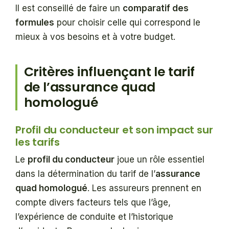
Il est conseillé de faire un
comparatif des
formules
pour choisir celle qui correspond le
mieux à vos besoins et à votre budget.
Critères influençant le tarif
de l’assurance quad
homologué
Profil du conducteur et son impact sur
les tarifs
Le
profil du conducteur
joue un rôle essentiel
dans la détermination du tarif de l’
assurance
quad homologué
. Les assureurs prennent en
compte divers facteurs tels que l’âge,
l’expérience de conduite et l’historique