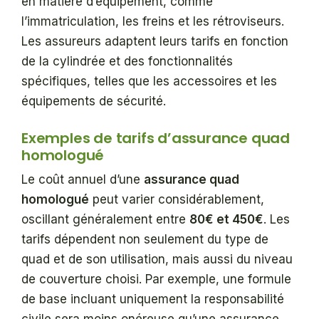
en matière d’équipement, comme
l’immatriculation, les freins et les rétroviseurs.
Les assureurs adaptent leurs tarifs en fonction
de la cylindrée et des fonctionnalités
spécifiques, telles que les accessoires et les
équipements de sécurité.
Exemples de tarifs d’assurance quad
homologué
Le coût annuel d’une
assurance quad
homologué
peut varier considérablement,
oscillant généralement entre
80€ et 450€
. Les
tarifs dépendent non seulement du type de
quad et de son utilisation, mais aussi du niveau
de couverture choisi. Par exemple, une formule
de base incluant uniquement la responsabilité