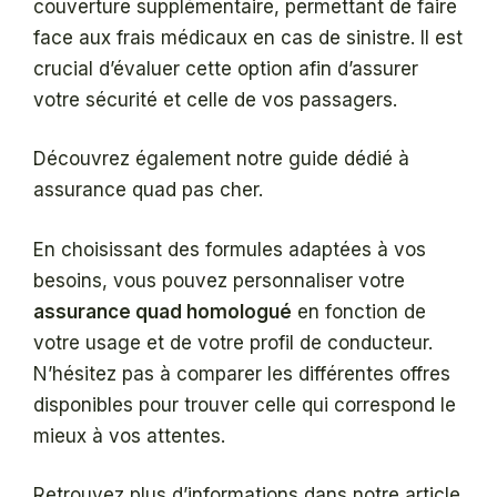
couverture supplémentaire, permettant de faire
face aux frais médicaux en cas de sinistre. Il est
crucial d’évaluer cette option afin d’assurer
votre sécurité et celle de vos passagers.
Découvrez également notre guide dédié à
assurance quad pas cher.
En choisissant des formules adaptées à vos
besoins, vous pouvez personnaliser votre
assurance quad homologué
en fonction de
votre usage et de votre profil de conducteur.
N’hésitez pas à comparer les différentes offres
disponibles pour trouver celle qui correspond le
mieux à vos attentes.
Retrouvez plus d’informations dans notre article