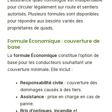
pour circuler légalement sur route et sentiers
autorisés. Plusieurs formules sont disponibles
pour répondre aux besoins variés des
propriétaires de quads.
Formule Économique : couverture de
base
La
formule Économique
constitue l’option de
base pour les conducteurs souhaitant une
couverture minimale. Elle inclut :
Responsabilité civile
: couverture des
dommages causés à des tiers.
Assistance
: prise en charge en cas de
panne.
Bris d’optiques
,
incendie
et