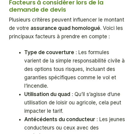
Facteurs à considérer lors de la
demande de devis
Plusieurs critères peuvent influencer le montant
de votre
assurance quad homologué
. Voici les
principaux facteurs à prendre en compte :
Type de couverture
: Les formules
varient de la simple responsabilité civile à
des options tous risques, incluant des
garanties spécifiques comme le vol et
l’incendie.
Utilisation du quad
: Qu’il s’agisse d’une
utilisation de loisir ou agricole, cela peut
impacter le tarif.
Antécédents du conducteur
: Les jeunes
conducteurs ou ceux avec des