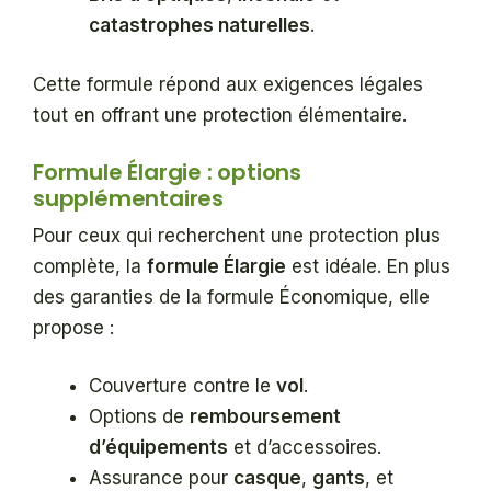
catastrophes naturelles
.
Cette formule répond aux exigences légales
tout en offrant une protection élémentaire.
Formule Élargie : options
supplémentaires
Pour ceux qui recherchent une protection plus
complète, la
formule Élargie
est idéale. En plus
des garanties de la formule Économique, elle
propose :
Couverture contre le
vol
.
Options de
remboursement
d’équipements
et d’accessoires.
Assurance pour
casque
,
gants
, et