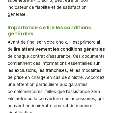
supérieure à 4,5 sur 5, peut être un bon
indicateur de fiabilité et de satisfaction
générale.
Importance de lire les conditions
générales
Avant de finaliser votre choix, il est primordial
de
lire attentivement les conditions générales
de chaque contrat d’assurance. Ces documents
contiennent des informations essentielles sur
les exclusions, les franchises, et les modalités
de prise en charge en cas de sinistre. Accordez
une attention particulière aux garanties
complémentaires, telles que l’assistance zéro
kilomètre ou la couverture des accessoires, qui
peuvent enrichir votre contrat de manière
significative.