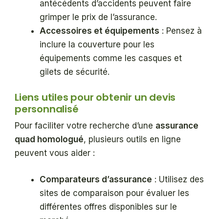
antécédents d’accidents peuvent faire
grimper le prix de l’assurance.
Accessoires et équipements
: Pensez à
inclure la couverture pour les
équipements comme les casques et
gilets de sécurité.
Liens utiles pour obtenir un devis
personnalisé
Pour faciliter votre recherche d’une
assurance
quad homologué
, plusieurs outils en ligne
peuvent vous aider :
Comparateurs d’assurance
: Utilisez des
sites de comparaison pour évaluer les
différentes offres disponibles sur le