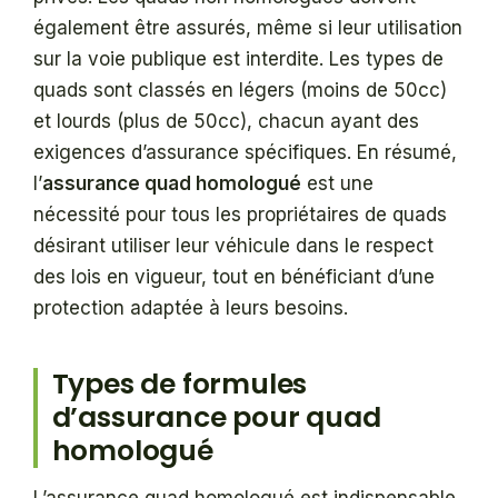
également être assurés, même si leur utilisation
sur la voie publique est interdite. Les types de
quads sont classés en légers (moins de 50cc)
et lourds (plus de 50cc), chacun ayant des
exigences d’assurance spécifiques. En résumé,
l’
assurance quad homologué
est une
nécessité pour tous les propriétaires de quads
désirant utiliser leur véhicule dans le respect
des lois en vigueur, tout en bénéficiant d’une
protection adaptée à leurs besoins.
Types de formules
d’assurance pour quad
homologué
L’assurance quad homologué est indispensable