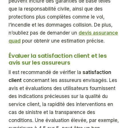
peuvent inclure des garanties de base telles
que la responsabilité civile, ainsi que des
protections plus complètes comme le vol,
l’incendie et les dommages collision. De plus,
n’oubliez pas de demander un
devis assurance
quad
pour obtenir une estimation précise.
Évaluer la satisfaction client et les
avis sur les assureurs
Il est recommandé de vérifier la
satisfaction
client
concernant les assureurs envisagés. Les
avis et évaluations des utilisateurs fournissent
des indications précieuses sur la qualité du
service client, la rapidité des interventions en
cas de sinistre et la transparence des
conditions. Une évaluation élevée, par exemple,