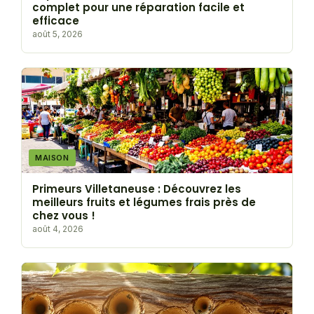
complet pour une réparation facile et
efficace
août 5, 2026
MAISON
Primeurs Villetaneuse : Découvrez les
meilleurs fruits et légumes frais près de
chez vous !
août 4, 2026