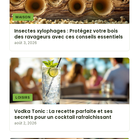
MAISON
Insectes xylophages : Protégez votre bois
des ravageurs avec ces conseils essentiels
août 3, 2026
LOISIRS
Vodka Tonic : La recette parfaite et ses
secrets pour un cocktail rafraîchissant
août 2, 2026