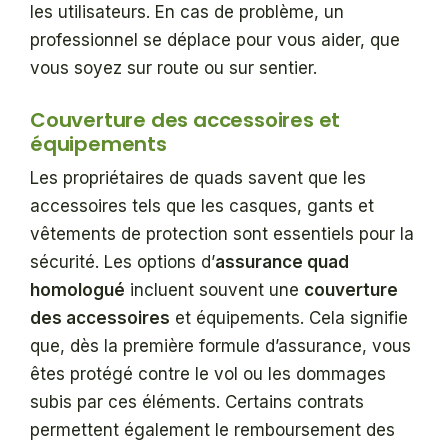
les utilisateurs. En cas de problème, un
professionnel se déplace pour vous aider, que
vous soyez sur route ou sur sentier.
Couverture des accessoires et
équipements
Les propriétaires de quads savent que les
accessoires tels que les casques, gants et
vêtements de protection sont essentiels pour la
sécurité. Les options d’
assurance quad
homologué
incluent souvent une
couverture
des accessoires
et équipements. Cela signifie
que, dès la première formule d’assurance, vous
êtes protégé contre le vol ou les dommages
subis par ces éléments. Certains contrats
permettent également le remboursement des