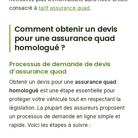
consacré à
tarif assurance quad
.
Comment obtenir un devis
pour une assurance quad
homologué ?
Processus de demande de devis
d’assurance quad
Obtenir un devis pour une
assurance quad
homologué
est une étape essentielle pour
protéger votre véhicule tout en respectant la
législation. La plupart des assureurs proposent
un processus de demande en ligne simple et
rapide. Voici les étapes à suivre :