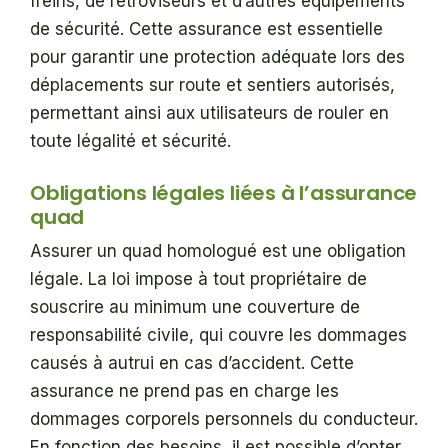
freins, de rétroviseurs et d’autres équipements
de sécurité. Cette assurance est essentielle
pour garantir une protection adéquate lors des
déplacements sur route et sentiers autorisés,
permettant ainsi aux utilisateurs de rouler en
toute légalité et sécurité.
Obligations légales liées à l’assurance
quad
Assurer un quad homologué est une obligation
légale. La loi impose à tout propriétaire de
souscrire au minimum une couverture de
responsabilité civile, qui couvre les dommages
causés à autrui en cas d’accident. Cette
assurance ne prend pas en charge les
dommages corporels personnels du conducteur.
En fonction des besoins, il est possible d’opter