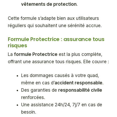
vêtements de protection
.
Cette formule s’adapte bien aux utilisateurs
réguliers qui souhaitent une sérénité accrue.
Formule Protectrice : assurance tous
risques
La
formule Protectrice
est la plus complète,
offrant une assurance tous risques. Elle couvre :
Les dommages causés à votre quad,
même en cas d’
accident responsable
.
Des garanties de
responsabilité civile
renforcées.
Une assistance 24h/24, 7j/7 en cas de
besoin.