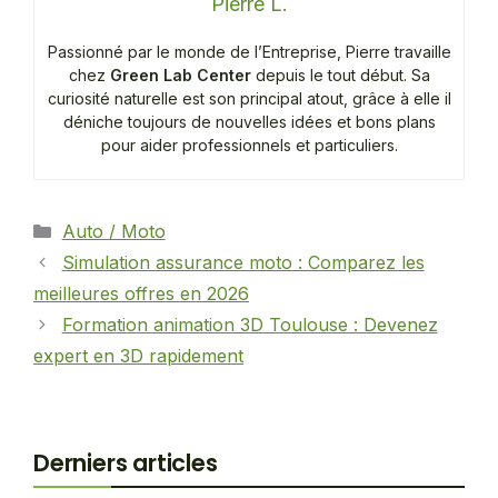
Pierre L.
Passionné par le monde de l’Entreprise, Pierre travaille
chez
Green Lab Center
depuis le tout début. Sa
curiosité naturelle est son principal atout, grâce à elle il
déniche toujours de nouvelles idées et bons plans
pour aider professionnels et particuliers.
Catégories
Auto / Moto
Simulation assurance moto : Comparez les
meilleures offres en 2026
Formation animation 3D Toulouse : Devenez
expert en 3D rapidement
Derniers articles