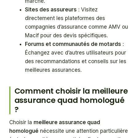
marché.
Sites des assureurs
: Visitez
directement les plateformes des
compagnies d’assurance comme AMV ou
Macif pour des devis spécifiques.
Forums et communautés de motards
:
Échangez avec d’autres utilisateurs pour
des recommandations et conseils sur les
meilleures assurances.
Comment choisir la meilleure
assurance quad homologué
?
Choisir la
meilleure assurance quad
homologué
nécessite une attention particulière