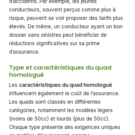
d’accidents. Par exemple, les jeunes
conducteurs, souvent perçus comme plus à
risque, peuvent se voir proposer des tarifs plus
élevés. De même, un conducteur ayant un bon
dossier sans sinistres peut bénéficier de
réductions significatives sur sa prime
d’assurance.
Type et caractéristiques du quad
homologué
Les
caractéristiques du quad homologué
influencent également le coût de l’assurance.
Les quads sont classés en différentes
catégories, notamment les modèles légers
(moins de 50cc) et lourds (plus de 50cc).
Chaque type présente des exigences uniques