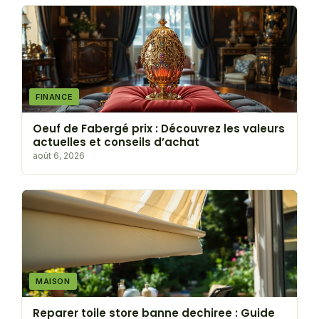
FINANCE
Oeuf de Fabergé prix : Découvrez les valeurs
actuelles et conseils d’achat
août 6, 2026
MAISON
Reparer toile store banne dechiree : Guide