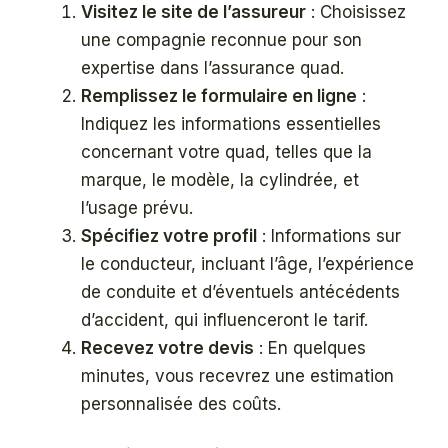
Visitez le site de l’assureur
: Choisissez
une compagnie reconnue pour son
expertise dans l’assurance quad.
Remplissez le formulaire en ligne
:
Indiquez les informations essentielles
concernant votre quad, telles que la
marque, le modèle, la cylindrée, et
l’usage prévu.
Spécifiez votre profil
: Informations sur
le conducteur, incluant l’âge, l’expérience
de conduite et d’éventuels antécédents
d’accident, qui influenceront le tarif.
Recevez votre devis
: En quelques
minutes, vous recevrez une estimation
personnalisée des coûts.