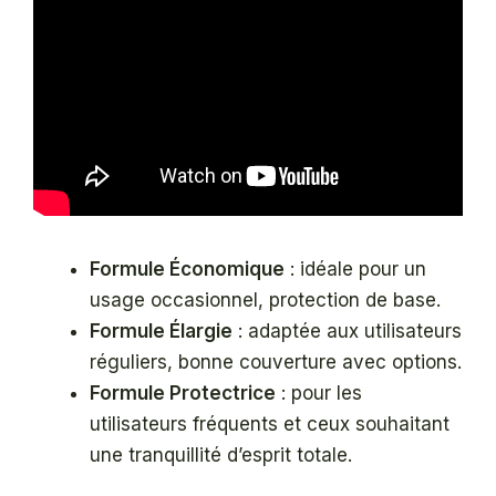
Formule Économique
: idéale pour un
usage occasionnel, protection de base.
Formule Élargie
: adaptée aux utilisateurs
réguliers, bonne couverture avec options.
Formule Protectrice
: pour les
utilisateurs fréquents et ceux souhaitant
une tranquillité d’esprit totale.