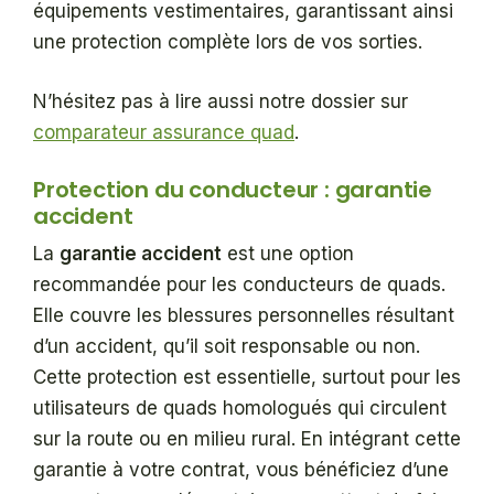
équipements vestimentaires, garantissant ainsi
une protection complète lors de vos sorties.
N’hésitez pas à lire aussi notre dossier sur
comparateur assurance quad
.
Protection du conducteur : garantie
accident
La
garantie accident
est une option
recommandée pour les conducteurs de quads.
Elle couvre les blessures personnelles résultant
d’un accident, qu’il soit responsable ou non.
Cette protection est essentielle, surtout pour les
utilisateurs de quads homologués qui circulent
sur la route ou en milieu rural. En intégrant cette
garantie à votre contrat, vous bénéficiez d’une