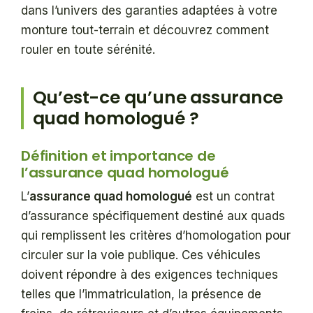
dans l’univers des garanties adaptées à votre
monture tout-terrain et découvrez comment
rouler en toute sérénité.
Qu’est-ce qu’une assurance
quad homologué ?
Définition et importance de
l’assurance quad homologué
L’
assurance quad homologué
est un contrat
d’assurance spécifiquement destiné aux quads
qui remplissent les critères d’homologation pour
circuler sur la voie publique. Ces véhicules
doivent répondre à des exigences techniques
telles que l’immatriculation, la présence de