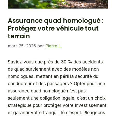
Assurance quad homologué :
Protégez votre véhicule tout
terrain
mars 25, 2026
par
Pierre L.
Saviez-vous que près de 30 % des accidents
de quad surviennent avec des modèles non
homologués, mettant en péril la sécurité du
conducteur et des passagers ? Opter pour une
assurance quad homologué n’est pas
seulement une obligation légale, c’est un choix
stratégique pour protéger votre investissement
et garantir votre tranquillité d’esprit. Plongeons