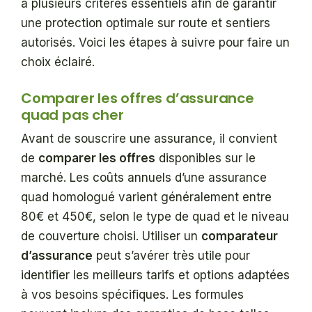
à plusieurs critères essentiels afin de garantir
une protection optimale sur route et sentiers
autorisés. Voici les étapes à suivre pour faire un
choix éclairé.
Comparer les offres d’assurance
quad pas cher
Avant de souscrire une assurance, il convient
de
comparer les offres
disponibles sur le
marché. Les coûts annuels d’une assurance
quad homologué varient généralement entre
80€ et 450€, selon le type de quad et le niveau
de couverture choisi. Utiliser un
comparateur
d’assurance
peut s’avérer très utile pour
identifier les meilleurs tarifs et options adaptées
à vos besoins spécifiques. Les formules