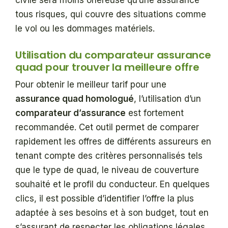
civile sera moins onéreuse qu’une assurance
tous risques, qui couvre des situations comme
le vol ou les dommages matériels.
Utilisation du comparateur assurance
quad pour trouver la meilleure offre
Pour obtenir le meilleur tarif pour une
assurance quad homologué
, l’utilisation d’un
comparateur d’assurance
est fortement
recommandée. Cet outil permet de comparer
rapidement les offres de différents assureurs en
tenant compte des critères personnalisés tels
que le type de quad, le niveau de couverture
souhaité et le profil du conducteur. En quelques
clics, il est possible d’identifier l’offre la plus
adaptée à ses besoins et à son budget, tout en
s’assurant de respecter les obligations légales