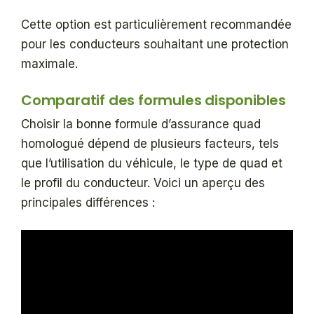
Cette option est particulièrement recommandée
pour les conducteurs souhaitant une protection
maximale.
Comparatif des formules disponibles
Choisir la bonne formule d’assurance quad
homologué dépend de plusieurs facteurs, tels
que l’utilisation du véhicule, le type de quad et
le profil du conducteur. Voici un aperçu des
principales différences :