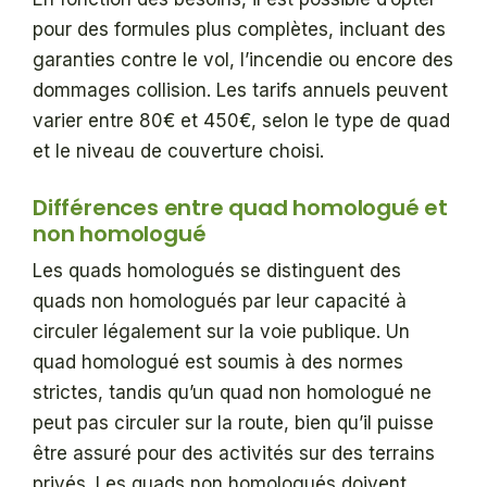
pour des formules plus complètes, incluant des
garanties contre le vol, l’incendie ou encore des
dommages collision. Les tarifs annuels peuvent
varier entre 80€ et 450€, selon le type de quad
et le niveau de couverture choisi.
Différences entre quad homologué et
non homologué
Les quads homologués se distinguent des
quads non homologués par leur capacité à
circuler légalement sur la voie publique. Un
quad homologué est soumis à des normes
strictes, tandis qu’un quad non homologué ne
peut pas circuler sur la route, bien qu’il puisse
être assuré pour des activités sur des terrains
privés. Les quads non homologués doivent