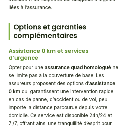
liées à l’assurance.
Options et garanties
complémentaires
Assistance 0 km et services
d’urgence
Opter pour une
assurance quad homologué
ne
se limite pas à la couverture de base. Les
assureurs proposent des options d’
assistance
0 km
qui garantissent une intervention rapide
en cas de panne, d’accident ou de vol, peu
importe la distance parcourue depuis votre
domicile. Ce service est disponible 24h/24 et
7j/7, offrant ainsi une tranquillité d’esprit pour