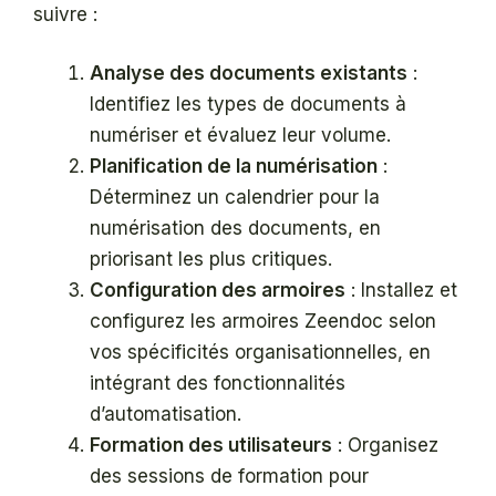
suivre :
Analyse des documents existants
:
Identifiez les types de documents à
numériser et évaluez leur volume.
Planification de la numérisation
:
Déterminez un calendrier pour la
numérisation des documents, en
priorisant les plus critiques.
Configuration des armoires
: Installez et
configurez les armoires Zeendoc selon
vos spécificités organisationnelles, en
intégrant des fonctionnalités
d’automatisation.
Formation des utilisateurs
: Organisez
des sessions de formation pour