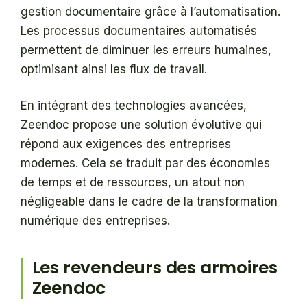
gestion documentaire grâce à l’automatisation.
Les processus documentaires automatisés
permettent de diminuer les erreurs humaines,
optimisant ainsi les flux de travail.
En intégrant des technologies avancées,
Zeendoc propose une solution évolutive qui
répond aux exigences des entreprises
modernes. Cela se traduit par des économies
de temps et de ressources, un atout non
négligeable dans le cadre de la transformation
numérique des entreprises.
Les revendeurs des armoires
Zeendoc