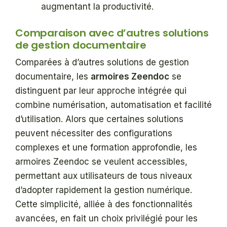
augmentant la productivité.
Comparaison avec d’autres solutions
de gestion documentaire
Comparées à d’autres solutions de gestion
documentaire, les
armoires Zeendoc
se
distinguent par leur approche intégrée qui
combine numérisation, automatisation et facilité
d’utilisation. Alors que certaines solutions
peuvent nécessiter des configurations
complexes et une formation approfondie, les
armoires Zeendoc se veulent accessibles,
permettant aux utilisateurs de tous niveaux
d’adopter rapidement la gestion numérique.
Cette simplicité, alliée à des fonctionnalités
avancées, en fait un choix privilégié pour les