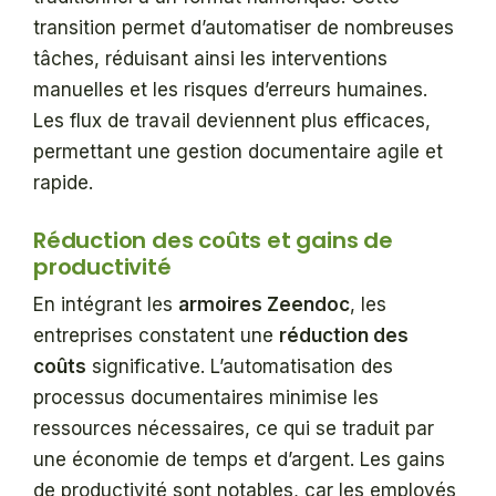
transition permet d’automatiser de nombreuses
tâches, réduisant ainsi les interventions
manuelles et les risques d’erreurs humaines.
Les flux de travail deviennent plus efficaces,
permettant une gestion documentaire agile et
rapide.
Réduction des coûts et gains de
productivité
En intégrant les
armoires Zeendoc
, les
entreprises constatent une
réduction des
coûts
significative. L’automatisation des
processus documentaires minimise les
ressources nécessaires, ce qui se traduit par
une économie de temps et d’argent. Les gains
de productivité sont notables, car les employés