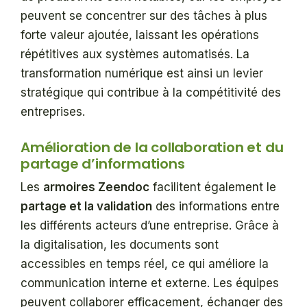
peuvent se concentrer sur des tâches à plus
forte valeur ajoutée, laissant les opérations
répétitives aux systèmes automatisés. La
transformation numérique est ainsi un levier
stratégique qui contribue à la compétitivité des
entreprises.
Amélioration de la collaboration et du
partage d’informations
Les
armoires Zeendoc
facilitent également le
partage et la validation
des informations entre
les différents acteurs d’une entreprise. Grâce à
la digitalisation, les documents sont
accessibles en temps réel, ce qui améliore la
communication interne et externe. Les équipes
peuvent collaborer efficacement, échanger des