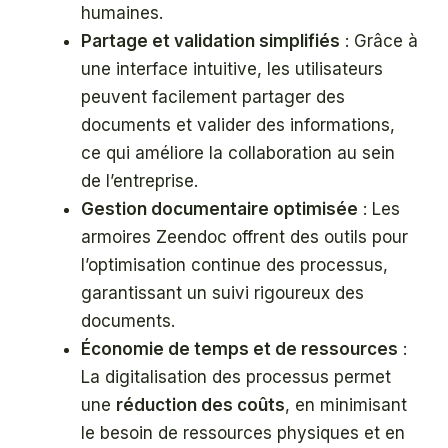
humaines.
Partage et validation simplifiés
: Grâce à
une interface intuitive, les utilisateurs
peuvent facilement partager des
documents et valider des informations,
ce qui améliore la collaboration au sein
de l’entreprise.
Gestion documentaire optimisée
: Les
armoires Zeendoc offrent des outils pour
l’optimisation continue des processus,
garantissant un suivi rigoureux des
documents.
Économie de temps et de ressources
:
La digitalisation des processus permet
une
réduction des coûts
, en minimisant
le besoin de ressources physiques et en