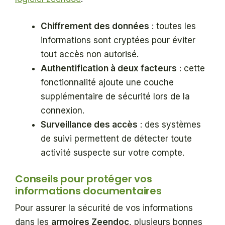
Chiffrement des données
: toutes les
informations sont cryptées pour éviter
tout accès non autorisé.
Authentification à deux facteurs
: cette
fonctionnalité ajoute une couche
supplémentaire de sécurité lors de la
connexion.
Surveillance des accès
: des systèmes
de suivi permettent de détecter toute
activité suspecte sur votre compte.
Conseils pour protéger vos
informations documentaires
Pour assurer la sécurité de vos informations
dans les
armoires Zeendoc
, plusieurs bonnes