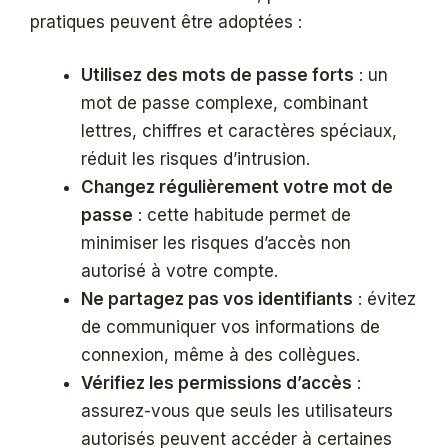
pratiques peuvent être adoptées :
Utilisez des mots de passe forts
: un
mot de passe complexe, combinant
lettres, chiffres et caractères spéciaux,
réduit les risques d’intrusion.
Changez régulièrement votre mot de
passe
: cette habitude permet de
minimiser les risques d’accès non
autorisé à votre compte.
Ne partagez pas vos identifiants
: évitez
de communiquer vos informations de
connexion, même à des collègues.
Vérifiez les permissions d’accès
:
assurez-vous que seuls les utilisateurs
autorisés peuvent accéder à certaines