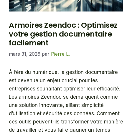
Armoires Zeendoc : Optimisez
votre gestion documentaire
facilement
mars 31, 2026
par
Pierre L.
À l’ère du numérique, la gestion documentaire
est devenue un enjeu crucial pour les
entreprises souhaitant optimiser leur efficacité.
Les armoires Zeendoc se démarquent comme
une solution innovante, alliant simplicité
d’utilisation et sécurité des données. Comment
ces outils peuvent-ils transformer votre manière
de travailler et vous faire gagner un temps