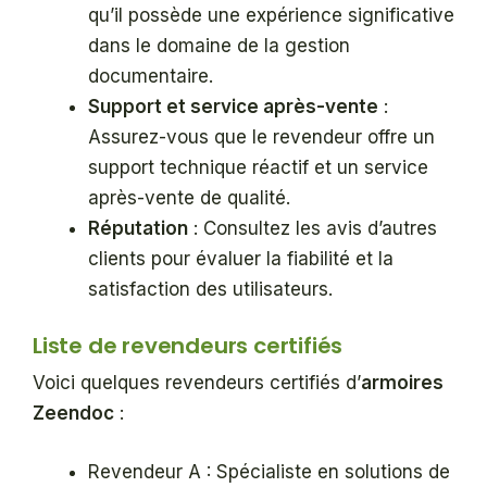
qu’il possède une expérience significative
dans le domaine de la gestion
documentaire.
Support et service après-vente
:
Assurez-vous que le revendeur offre un
support technique réactif et un service
après-vente de qualité.
Réputation
: Consultez les avis d’autres
clients pour évaluer la fiabilité et la
satisfaction des utilisateurs.
Liste de revendeurs certifiés
Voici quelques revendeurs certifiés d’
armoires
Zeendoc
:
Revendeur A : Spécialiste en solutions de