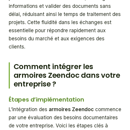
informations et valider des documents sans
délai, réduisant ainsi le temps de traitement des
projets. Cette fluidité dans les échanges est
essentielle pour répondre rapidement aux
besoins du marché et aux exigences des
clients.
Comment intégrer les
armoires Zeendoc dans votre
entreprise ?
Étapes d’implémentation
L’intégration des
armoires Zeendoc
commence
par une évaluation des besoins documentaires
de votre entreprise. Voici les étapes clés à