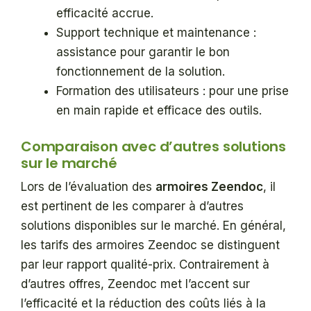
efficacité accrue.
Support technique et maintenance :
assistance pour garantir le bon
fonctionnement de la solution.
Formation des utilisateurs : pour une prise
en main rapide et efficace des outils.
Comparaison avec d’autres solutions
sur le marché
Lors de l’évaluation des
armoires Zeendoc
, il
est pertinent de les comparer à d’autres
solutions disponibles sur le marché. En général,
les tarifs des armoires Zeendoc se distinguent
par leur rapport qualité-prix. Contrairement à
d’autres offres, Zeendoc met l’accent sur
l’efficacité et la réduction des coûts liés à la