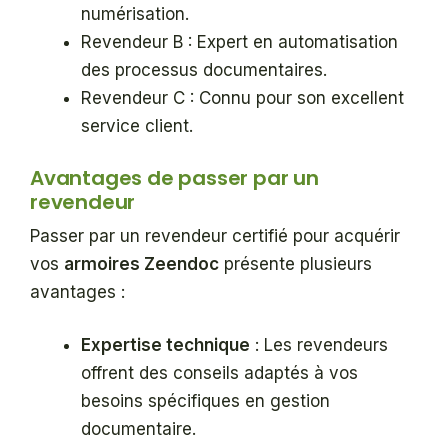
numérisation.
Revendeur B : Expert en automatisation
des processus documentaires.
Revendeur C : Connu pour son excellent
service client.
Avantages de passer par un
revendeur
Passer par un revendeur certifié pour acquérir
vos
armoires Zeendoc
présente plusieurs
avantages :
Expertise technique
: Les revendeurs
offrent des conseils adaptés à vos
besoins spécifiques en gestion
documentaire.