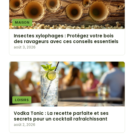
MAISON
Insectes xylophages : Protégez votre bois
des ravageurs avec ces conseils essentiels
août 3, 2026
LOISIRS
Vodka Tonic : La recette parfaite et ses
secrets pour un cocktail rafraîchissant
août 2, 2026