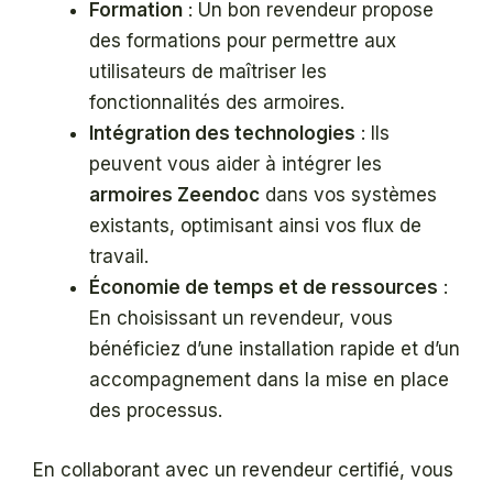
Formation
: Un bon revendeur propose
des formations pour permettre aux
utilisateurs de maîtriser les
fonctionnalités des armoires.
Intégration des technologies
: Ils
peuvent vous aider à intégrer les
armoires Zeendoc
dans vos systèmes
existants, optimisant ainsi vos flux de
travail.
Économie de temps et de ressources
:
En choisissant un revendeur, vous
bénéficiez d’une installation rapide et d’un
accompagnement dans la mise en place
des processus.
En collaborant avec un revendeur certifié, vous