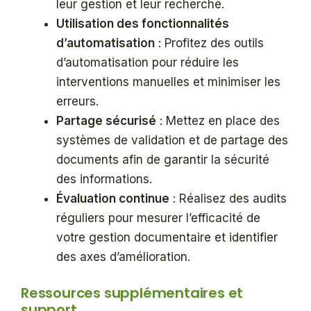
leur gestion et leur recherche.
Utilisation des fonctionnalités
d’automatisation
: Profitez des outils
d’automatisation pour réduire les
interventions manuelles et minimiser les
erreurs.
Partage sécurisé
: Mettez en place des
systèmes de validation et de partage des
documents afin de garantir la sécurité
des informations.
Évaluation continue
: Réalisez des audits
réguliers pour mesurer l’efficacité de
votre gestion documentaire et identifier
des axes d’amélioration.
Ressources supplémentaires et
support