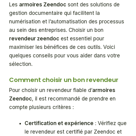
Les
armoires Zeendoc
sont des solutions de
gestion documentaire qui facilitent la
numérisation et l’automatisation des processus
au sein des entreprises. Choisir un bon
revendeur zeendoc
est essentiel pour
maximiser les bénéfices de ces outils. Voici
quelques conseils pour vous aider dans votre
sélection.
Comment choisir un bon revendeur
Pour choisir un revendeur fiable d’
armoires
Zeendoc
, il est recommandé de prendre en
compte plusieurs critères :
Certification et expérience
: Vérifiez que
le revendeur est certifié par Zeendoc et