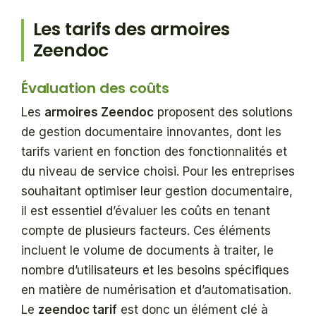
Les tarifs des armoires
Zeendoc
Évaluation des coûts
Les
armoires Zeendoc
proposent des solutions
de gestion documentaire innovantes, dont les
tarifs varient en fonction des fonctionnalités et
du niveau de service choisi. Pour les entreprises
souhaitant optimiser leur gestion documentaire,
il est essentiel d’évaluer les coûts en tenant
compte de plusieurs facteurs. Ces éléments
incluent le volume de documents à traiter, le
nombre d’utilisateurs et les besoins spécifiques
en matière de numérisation et d’automatisation.
Le
zeendoc tarif
est donc un élément clé à