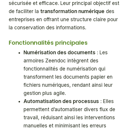
sécurisée et efficace. Leur principal objectif est
de faciliter la
transformation numérique
des
entreprises en offrant une structure claire pour
la conservation des informations.
Fonctionnalités principales
Numérisation des documents
: Les
armoires Zeendoc intègrent des
fonctionnalités de numérisation qui
transforment les documents papier en
fichiers numériques, rendant ainsi leur
gestion plus agile.
Automatisation des processus
: Elles
permettent d’automatiser divers flux de
travail, réduisant ainsi les interventions
manuelles et minimisant les erreurs