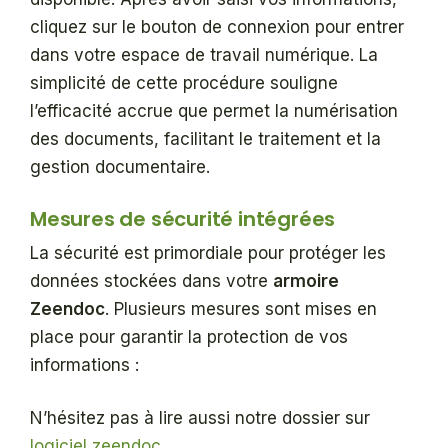
cliquez sur le bouton de connexion pour entrer
dans votre espace de travail numérique. La
simplicité de cette procédure souligne
l’efficacité accrue que permet la numérisation
des documents, facilitant le traitement et la
gestion documentaire.
Mesures de sécurité intégrées
La sécurité est primordiale pour protéger les
données stockées dans votre
armoire
Zeendoc
. Plusieurs mesures sont mises en
place pour garantir la protection de vos
informations :
N’hésitez pas à lire aussi notre dossier sur
logiciel zeendoc
.