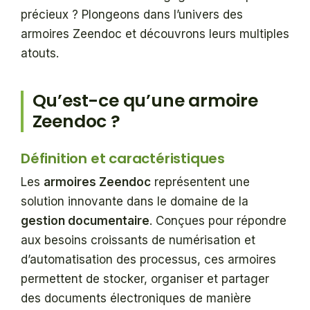
précieux ? Plongeons dans l’univers des
armoires Zeendoc et découvrons leurs multiples
atouts.
Qu’est-ce qu’une armoire
Zeendoc ?
Définition et caractéristiques
Les
armoires Zeendoc
représentent une
solution innovante dans le domaine de la
gestion documentaire
. Conçues pour répondre
aux besoins croissants de numérisation et
d’automatisation des processus, ces armoires
permettent de stocker, organiser et partager
des documents électroniques de manière