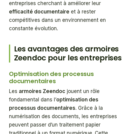
entreprises cherchant à améliorer leur
efficacité documentaire
et à rester
compétitives dans un environnement en
constante évolution.
Les avantages des armoires
Zeendoc pour les entreprises
Optimisation des processus
documentaires
Les
armoires Zeendoc
jouent un rôle
fondamental dans l’
optimisation des
processus documentaires
. Grâce à la
numérisation des documents, les entreprises
peuvent passer d’un traitement papier
traditionnel à un format numérique. Cette