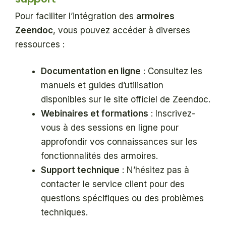
Pour faciliter l’intégration des
armoires
Zeendoc
, vous pouvez accéder à diverses
ressources :
Documentation en ligne
: Consultez les
manuels et guides d’utilisation
disponibles sur le site officiel de Zeendoc.
Webinaires et formations
: Inscrivez-
vous à des sessions en ligne pour
approfondir vos connaissances sur les
fonctionnalités des armoires.
Support technique
: N’hésitez pas à
contacter le service client pour des
questions spécifiques ou des problèmes
techniques.