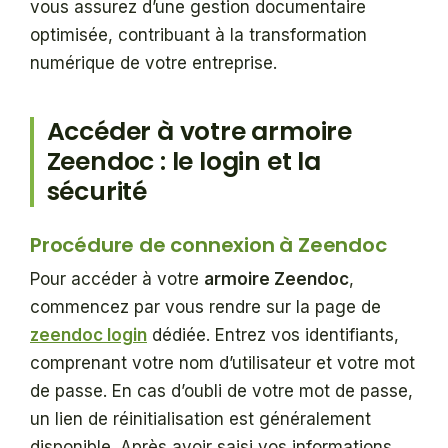
vous assurez d’une gestion documentaire
optimisée, contribuant à la transformation
numérique de votre entreprise.
Accéder à votre armoire
Zeendoc : le login et la
sécurité
Procédure de connexion à Zeendoc
Pour accéder à votre
armoire Zeendoc
,
commencez par vous rendre sur la page de
zeendoc login
dédiée. Entrez vos identifiants,
comprenant votre nom d’utilisateur et votre mot
de passe. En cas d’oubli de votre mot de passe,
un lien de réinitialisation est généralement
disponible. Après avoir saisi vos informations,