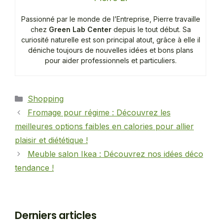
Passionné par le monde de l’Entreprise, Pierre travaille
chez
Green Lab Center
depuis le tout début. Sa
curiosité naturelle est son principal atout, grâce à elle il
déniche toujours de nouvelles idées et bons plans
pour aider professionnels et particuliers.
Catégories
Shopping
Fromage pour régime : Découvrez les
meilleures options faibles en calories pour allier
plaisir et diététique !
Meuble salon Ikea : Découvrez nos idées déco
tendance !
Derniers articles