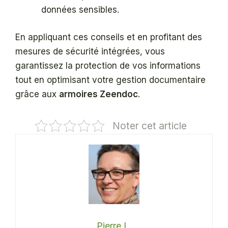
données sensibles.
En appliquant ces conseils et en profitant des
mesures de sécurité intégrées, vous
garantissez la protection de vos informations
tout en optimisant votre gestion documentaire
grâce aux
armoires Zeendoc
.
Noter cet article
Pierre L.