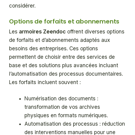
considérer.
Options de forfaits et abonnements
Les
armoires Zeendoc
offrent diverses options
de forfaits et d’abonnements adaptés aux
besoins des entreprises. Ces options
permettent de choisir entre des services de
base et des solutions plus avancées incluant
l’automatisation des processus documentaires.
Les forfaits incluent souvent :
Numérisation des documents :
transformation de vos archives
physiques en formats numériques.
Automatisation des processus : réduction
des interventions manuelles pour une