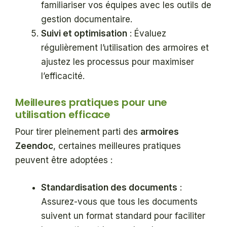
familiariser vos équipes avec les outils de
gestion documentaire.
Suivi et optimisation
: Évaluez
régulièrement l’utilisation des armoires et
ajustez les processus pour maximiser
l’efficacité.
Meilleures pratiques pour une
utilisation efficace
Pour tirer pleinement parti des
armoires
Zeendoc
, certaines meilleures pratiques
peuvent être adoptées :
Standardisation des documents
:
Assurez-vous que tous les documents
suivent un format standard pour faciliter