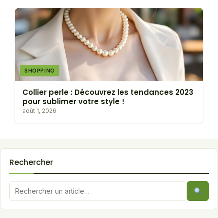
SHOPPING
Collier perle : Découvrez les tendances 2023
pour sublimer votre style !
août 1, 2026
Rechercher