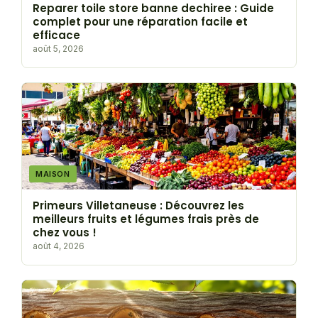
Reparer toile store banne dechiree : Guide
complet pour une réparation facile et
efficace
août 5, 2026
MAISON
Primeurs Villetaneuse : Découvrez les
meilleurs fruits et légumes frais près de
chez vous !
août 4, 2026