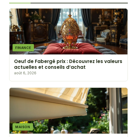
FINANCE
Oeuf de Fabergé prix : Découvrez les valeurs
actuelles et conseils d’achat
août 6, 2026
MAISON